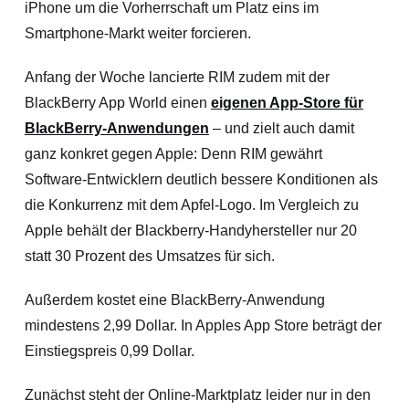
iPhone um die Vorherrschaft um Platz eins im
Smartphone-Markt weiter forcieren.
Anfang der Woche lancierte RIM zudem mit der
BlackBerry App World einen
eigenen App-Store für
BlackBerry-Anwendungen
– und zielt auch damit
ganz konkret gegen Apple: Denn RIM gewährt
Software-Entwicklern deutlich bessere Konditionen als
die Konkurrenz mit dem Apfel-Logo. Im Vergleich zu
Apple behält der Blackberry-Handyhersteller nur 20
statt 30 Prozent des Umsatzes für sich.
Außerdem kostet eine BlackBerry-Anwendung
mindestens 2,99 Dollar. In Apples App Store beträgt der
Einstiegspreis 0,99 Dollar.
Zunächst steht der Online-Marktplatz leider nur in den