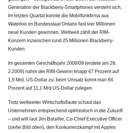
Generation der Blackberry-Smartphones versteht sich.
Im letzten Quartal konnte die Mobilfunkfirma aus
Waterloo im Bundesstaat Ontario fast vier Millionen
neue Kunden gewinnen. Weltweit zählt der RIM-
Konzern inzwischen rund 25 Millionen Blackberry-
Kunden.
Im gesamten Geschäftsjahr 2008/09 (endete am 28.
2.2009) nahm der RIM-Gewinn knapp 47 Prozent auf
1,9 Mrd. US-Dollar zu; beim Umsatz konnt man 84
Prozent auf 11,1 Mrd US-Dollar zulegen.
Trotz weltweiter Wirtschaftsflaute schaut das
Unternehmen entsprechend optimistisch in die Zukunft
– und will laut Jim Balsillie, Co-Chief Executive Officer
(
siehe Bild oben
), den Konkurrenzkampf mit Apples