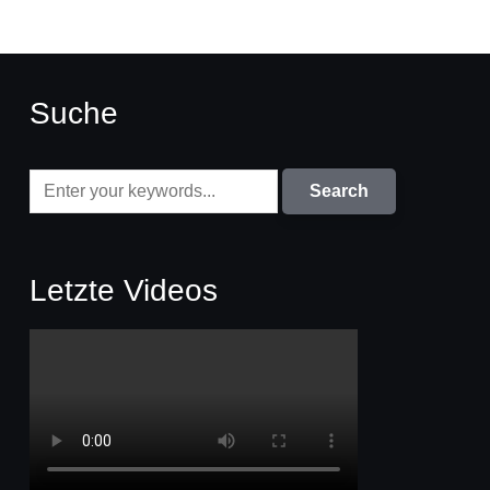
Suche
Letzte Videos