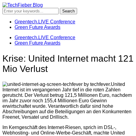
Greentech.LIVE Conference
Green Future Awards
Greentech.LIVE Conference
Green Future Awards
Krise: United Internet macht 121
Mio Verlust
United
Internet ist im vergangenen Jahr tief in die roten Zahlen
gerutscht. Der Verlust betrug 121,5 Millionen Euro, nachdem
im Jahr zuvor noch 155,4 Millionen Euro Gewinn
erwirtschaftet wurde. Verantwortlich dafür sind hohe
Abschreibungen auf die Beteiligungen an den Konkurrenten
Freenet, Versatel und Drillisch.
Im Kerngeschäft des Internet-Riesen, sprich im DSL-,
Webhosting- und Online-Werbe-Geschäft, machte United