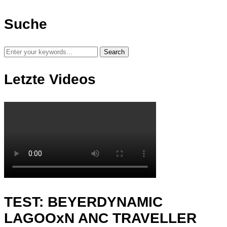
Suche
Letzte Videos
TEST: BEYERDYNAMIC
LAGOOxN ANC TRAVELLER