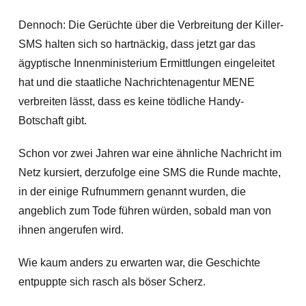
Dennoch: Die Gerüchte über die Verbreitung der Killer-
SMS halten sich so hartnäckig, dass jetzt gar das
ägyptische Innenministerium Ermittlungen eingeleitet
hat und die staatliche Nachrichtenagentur MENE
verbreiten lässt, dass es keine tödliche Handy-
Botschaft gibt.
Schon vor zwei Jahren war eine ähnliche Nachricht im
Netz kursiert, derzufolge eine SMS die Runde machte,
in der einige Rufnummern genannt wurden, die
angeblich zum Tode führen würden, sobald man von
ihnen angerufen wird.
Wie kaum anders zu erwarten war, die Geschichte
entpuppte sich rasch als böser Scherz.