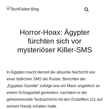
Horror-Hoax: Ägypter
fürchten sich vor
mysteriöser Killer-SMS
In Ägypten macht derzeit die absurde Nachricht von
einer tödlichen SMS die Runde. Berichten der
„Egyptian Gazette“ zufolge war ein Mann angeblich an
einem Schlaganfall gestorben, nachdem er die
geheimnisvolle Textnachricht mit den Endziffern 111 auf
seinem Handy erhalten hatte.