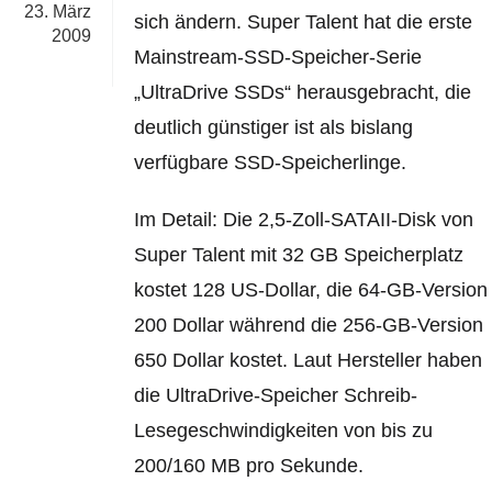
23. März
sich ändern. Super Talent hat die erste
2009
Mainstream-SSD-Speicher-Serie
„UltraDrive SSDs“ herausgebracht, die
deutlich günstiger ist als bislang
verfügbare SSD-Speicherlinge.
Im Detail: Die 2,5-Zoll-SATAII-Disk von
Super Talent mit 32 GB Speicherplatz
kostet 128 US-Dollar, die 64-GB-Version
200 Dollar während die 256-GB-Version
650 Dollar kostet. Laut Hersteller haben
die UltraDrive-Speicher Schreib-
Lesegeschwindigkeiten von bis zu
200/160 MB pro Sekunde.