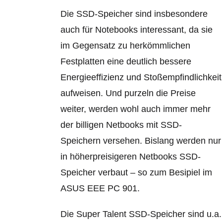
Die SSD-Speicher sind insbesondere
auch für Notebooks interessant, da sie
im Gegensatz zu herkömmlichen
Festplatten eine deutlich bessere
Energieeffizienz und Stoßempfindlichkeit
aufweisen. Und purzeln die Preise
weiter, werden wohl auch immer mehr
der billigen Netbooks mit SSD-
Speichern versehen. Bislang werden nur
in höherpreisigeren Netbooks SSD-
Speicher verbaut – so zum Besipiel im
ASUS EEE PC 901.
Die Super Talent SSD-Speicher sind u.a.