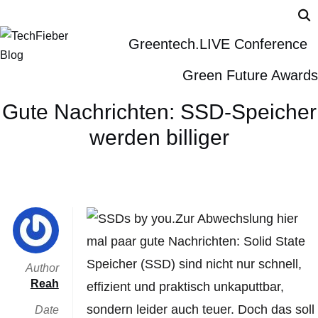
Greentech.LIVE Conference
Green Future Awards
Gute Nachrichten: SSD-Speicher
werden billiger
Zur Abwechslung hier
mal paar gute Nachrichten: Solid State
Speicher (SSD) sind nicht nur schnell,
Author
Reah
effizient und praktisch unkaputtbar,
sondern leider auch teuer. Doch das soll
Date