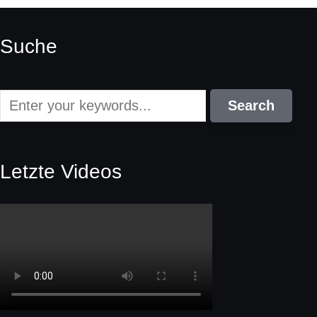
Suche
Letzte Videos