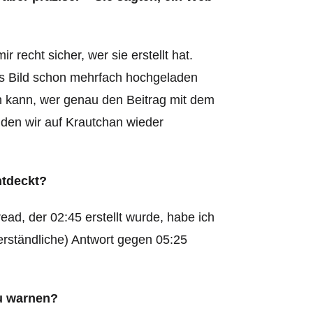
r recht sicher, wer sie erstellt hat.
s Bild schon mehrfach hochgeladen
n kann, wer genau den Beitrag mit dem
 den wir auf Krautchan wieder
tdeckt?
ead, der 02:45 erstellt wurde, habe ich
verständliche) Antwort gegen 05:25
zu warnen?