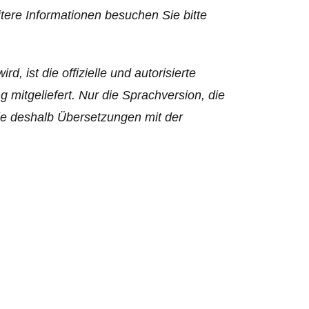
ere Informationen besuchen Sie bitte
d, ist die offizielle und autorisierte
mitgeliefert. Nur die Sprachversion, die
 Sie deshalb Übersetzungen mit der