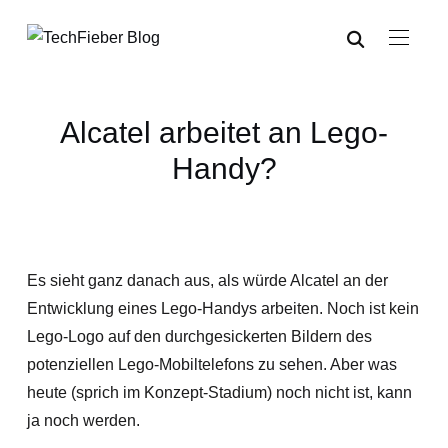
Alcatel arbeitet an Lego-
Handy?
Es sieht ganz danach aus, als würde Alcatel an der
Entwicklung eines Lego-Handys arbeiten. Noch ist kein
Lego-Logo auf den durchgesickerten Bildern des
potenziellen Lego-Mobiltelefons zu sehen. Aber was
heute (sprich im Konzept-Stadium) noch nicht ist, kann
ja noch werden.