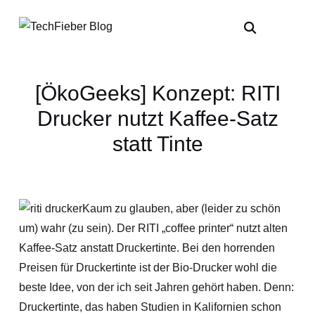
[ÖkoGeeks] Konzept: RITI
Drucker nutzt Kaffee-Satz
statt Tinte
Kaum zu glauben, aber (leider zu schön
um) wahr (zu sein). Der RITI „coffee printer“ nutzt alten
Kaffee-Satz anstatt Druckertinte. Bei den horrenden
Preisen für Druckertinte ist der Bio-Drucker wohl die
beste Idee, von der ich seit Jahren gehört haben. Denn:
Druckertinte, das haben Studien in Kalifornien schon