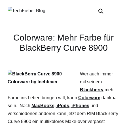
Colorware: Mehr Farbe für
BlackBerry Curve 8900
Wer auch immer
mit seinem
Blackberry
mehr
Farbe ins Leben bringen will, kann
Colorware
dankbar
sein. Nach
MacBooks, iPods, iPhones
und
verschiedenen anderen kann jetzt dem RIM BlackBerry
Curve 8900 ein multikolores Make-over verpasst