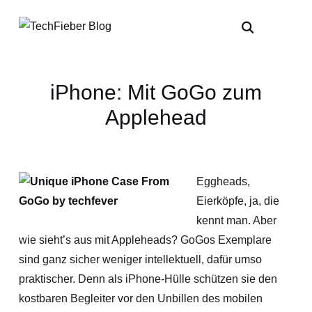
iPhone: Mit GoGo zum
Applehead
Eggheads,
Eierköpfe, ja, die
kennt man. Aber
wie sieht’s aus mit Appleheads? GoGos Exemplare
sind ganz sicher weniger intellektuell, dafür umso
praktischer. Denn als iPhone-Hülle schützen sie den
kostbaren Begleiter vor den Unbillen des mobilen