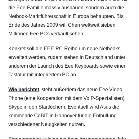
die Eee-Familie massiv ausbauen, sondern auch die
Netbook-Marktführerschaft in Europa behaupten. Bis
Ende des Jahres 2009 will Chen weltweit sieben
Millionen Eee PCs verkauft sehen.
Konkret soll die EEE-PC-Reihe um neue Netbooks
erweitert werden, zudem stehen in Deutschland unter
anderem der Launch des Eee Keyboards sowie einer
Tastatur mit integriertem PC an.
Wie berichtet
, steht außerdem das neue Eee Video
Phone (eine Kooperation mit dem VoIP-Spezialisten)
Skype in den Startlöchern. Eventuell wird Asus die
kommende CeBIT in Hannover für die Enthüllung
verschiedener Neuigkeiten nutzen.