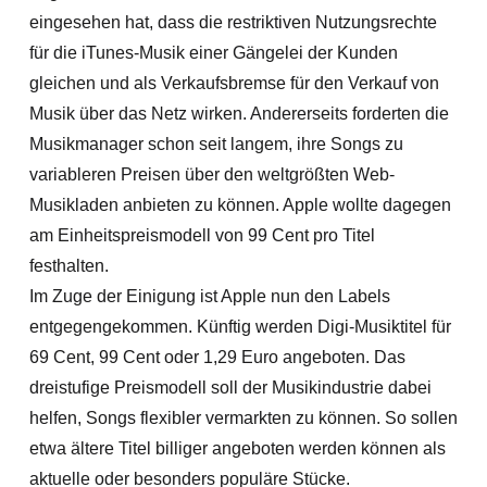
eingesehen hat, dass die restriktiven Nutzungsrechte
für die iTunes-Musik einer Gängelei der Kunden
gleichen und als Verkaufsbremse für den Verkauf von
Musik über das Netz wirken. Andererseits forderten die
Musikmanager schon seit langem, ihre Songs zu
variableren Preisen über den weltgrößten Web-
Musikladen anbieten zu können. Apple wollte dagegen
am Einheitspreismodell von 99 Cent pro Titel
festhalten.
Im Zuge der Einigung ist Apple nun den Labels
entgegengekommen. Künftig werden Digi-Musiktitel für
69 Cent, 99 Cent oder 1,29 Euro angeboten. Das
dreistufige Preismodell soll der Musikindustrie dabei
helfen, Songs flexibler vermarkten zu können. So sollen
etwa ältere Titel billiger angeboten werden können als
aktuelle oder besonders populäre Stücke.