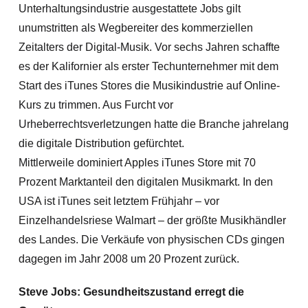
Unterhaltungsindustrie ausgestattete Jobs gilt
unumstritten als Wegbereiter des kommerziellen
Zeitalters der Digital-Musik. Vor sechs Jahren schaffte
es der Kalifornier als erster Techunternehmer mit dem
Start des iTunes Stores die Musikindustrie auf Online-
Kurs zu trimmen. Aus Furcht vor
Urheberrechtsverletzungen hatte die Branche jahrelang
die digitale Distribution gefürchtet.
Mittlerweile dominiert Apples iTunes Store mit 70
Prozent Marktanteil den digitalen Musikmarkt. In den
USA ist iTunes seit letztem Frühjahr – vor
Einzelhandelsriese Walmart – der größte Musikhändler
des Landes. Die Verkäufe von physischen CDs gingen
dagegen im Jahr 2008 um 20 Prozent zurück.
Steve Jobs: Gesundheitszustand erregt die