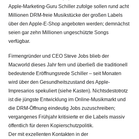
Apple-Marketing-Guru Schiller zufolge sollen rund acht
Millionen DRM-freie Musikstücke der großen Labels
über den Apple-E-Shop angeboten werden; demnächst
seien gar zehn Millionen ungeschützte Songs
verfügbar.
Firmengründer und CEO Steve Jobs blieb der
Macworld dieses Jahr fern und überließ die traditionell
bedeutende Eröffnungsrede Schiller – seit Monaten
wird über den Gesundheitszustand des Apple-
Impresarios spekuliert (siehe Kasten). Nichtsdestotrotz
ist die jüngste Entwicklung im Online-Musikmarkt und
die DRM-Öffnung eindeutig Jobs zuzuschreiben;
vergangenes Frühjahr kritisierte er die Labels massiv
öffentlich für deren Kopierschutzpolitik.
Der mit exzellenten Kontakten in der