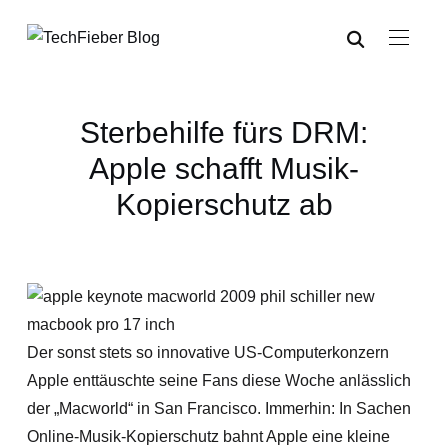
Sterbehilfe fürs DRM:
Apple schafft Musik-
Kopierschutz ab
Der sonst stets so innovative US-Computerkonzern
Apple enttäuschte seine Fans diese Woche anlässlich
der „Macworld“ in San Francisco. Immerhin: In Sachen
Online-Musik-Kopierschutz bahnt Apple eine kleine