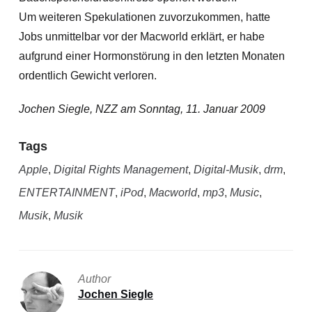
Um weiteren Spekulationen zuvorzukommen, hatte
Jobs unmittelbar vor der Macworld erklärt, er habe
aufgrund einer Hormonstörung in den letzten Monaten
ordentlich Gewicht verloren.
Jochen Siegle, NZZ am Sonntag, 11. Januar 2009
Tags
Apple
,
Digital Rights Management
,
Digital-Musik
,
drm
,
ENTERTAINMENT
,
iPod
,
Macworld
,
mp3
,
Music
,
Musik
,
Musik
Author
Jochen Siegle