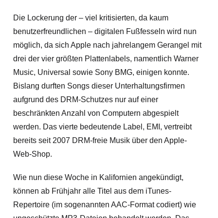
Die Lockerung der – viel kritisierten, da kaum
benutzerfreundlichen – digitalen Fußfesseln wird nun
möglich, da sich Apple nach jahrelangem Gerangel mit
drei der vier größten Plattenlabels, namentlich Warner
Music, Universal sowie Sony BMG, einigen konnte.
Bislang durften Songs dieser Unterhaltungsfirmen
aufgrund des DRM-Schutzes nur auf einer
beschränkten Anzahl von Computern abgespielt
werden. Das vierte bedeutende Label, EMI, vertreibt
bereits seit 2007 DRM-freie Musik über den Apple-
Web-Shop.
Wie nun diese Woche in Kalifornien angekündigt,
können ab Frühjahr alle Titel aus dem iTunes-
Repertoire (im sogenannten AAC-Format codiert) wie