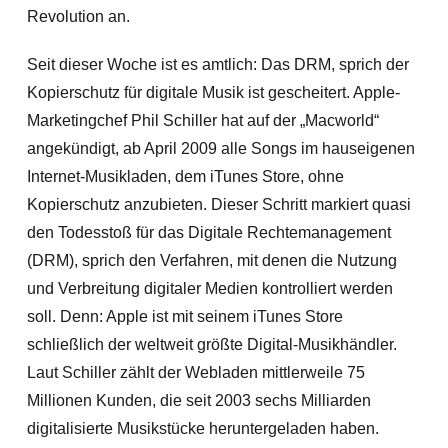
Revolution an.
Seit dieser Woche ist es amtlich: Das DRM, sprich der
Kopierschutz für digitale Musik ist gescheitert. Apple-
Marketingchef Phil Schiller hat auf der „Macworld“
angekündigt, ab April 2009 alle Songs im hauseigenen
Internet-Musikladen, dem iTunes Store, ohne
Kopierschutz anzubieten. Dieser Schritt markiert quasi
den Todesstoß für das Digitale Rechtemanagement
(DRM), sprich den Verfahren, mit denen die Nutzung
und Verbreitung digitaler Medien kontrolliert werden
soll. Denn: Apple ist mit seinem iTunes Store
schließlich der weltweit größte Digital-Musikhändler.
Laut Schiller zählt der Webladen mittlerweile 75
Millionen Kunden, die seit 2003 sechs Milliarden
digitalisierte Musikstücke heruntergeladen haben.