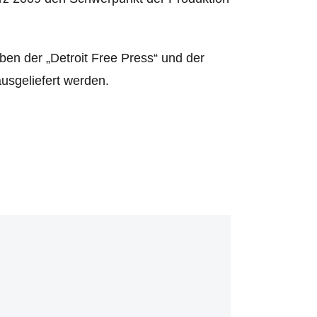
en der „Detroit Free Press“ und der
usgeliefert werden.