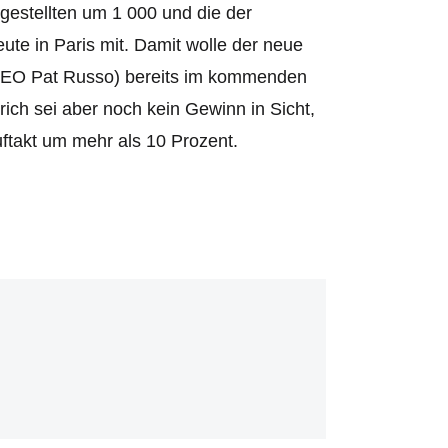
ngestellten um 1 000 und die der
ute in Paris mit. Damit wolle der neue
CEO Pat Russo) bereits im kommenden
ich sei aber noch kein Gewinn in Sicht,
uftakt um mehr als 10 Prozent.