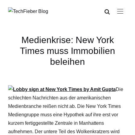
Medienkrise: New York
Times muss Immobilien
beleihen
Die
schlechten Nachrichten aus der amerikanischen
Medienbranche reißen nicht ab. Die New York Times
Mediengruppe muss eine Hypothek auf ihre erst vor
kurzem fertiggestellte Zentrale in Manhattens
aufnehmen. Der untere Teil des Wolkenkratzers wird