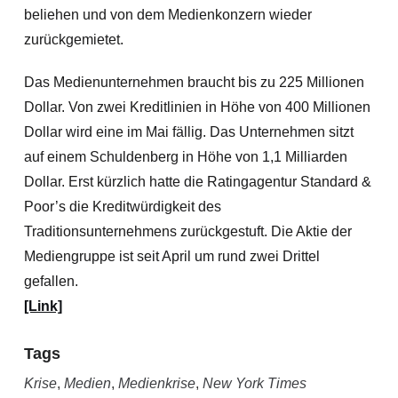
beliehen und von dem Medienkonzern wieder
zurückgemietet.
Das Medienunternehmen braucht bis zu 225 Millionen
Dollar. Von zwei Kreditlinien in Höhe von 400 Millionen
Dollar wird eine im Mai fällig. Das Unternehmen sitzt
auf einem Schuldenberg in Höhe von 1,1 Milliarden
Dollar. Erst kürzlich hatte die Ratingagentur Standard &
Poor’s die Kreditwürdigkeit des
Traditionsunternehmens zurückgestuft. Die Aktie der
Mediengruppe ist seit April um rund zwei Drittel
gefallen.
[Link]
Tags
Krise
,
Medien
,
Medienkrise
,
New York Times