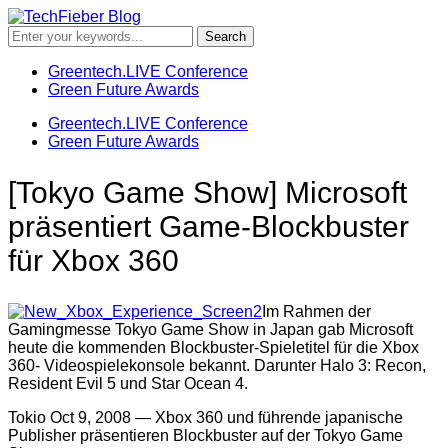
Greentech.LIVE Conference
Green Future Awards
Greentech.LIVE Conference
Green Future Awards
[Tokyo Game Show] Microsoft
präsentiert Game-Blockbuster
für Xbox 360
Im Rahmen der
Gamingmesse Tokyo Game Show in Japan gab Microsoft
heute die kommenden Blockbuster-Spieletitel für die Xbox
360- Videospielekonsole bekannt. Darunter Halo 3: Recon,
Resident Evil 5 und Star Ocean 4.
Tokio Oct 9, 2008 — Xbox 360 und führende japanische
Publisher präsentieren Blockbuster auf der Tokyo Game