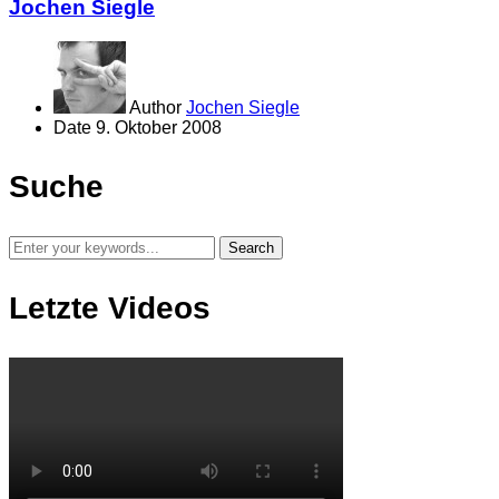
Jochen Siegle
Author
Jochen Siegle
Date
9. Oktober 2008
Suche
Letzte Videos