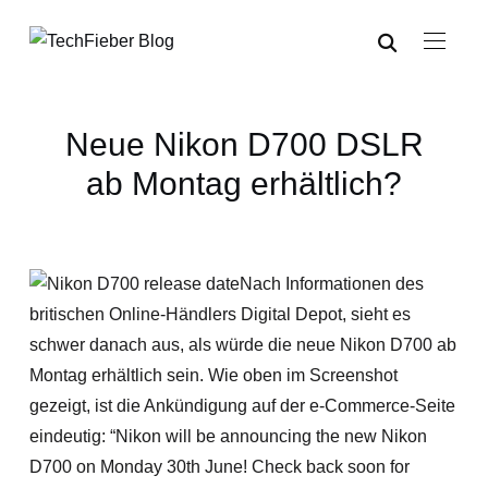
Neue Nikon D700 DSLR
ab Montag erhältlich?
Nach Informationen des
britischen Online-Händlers Digital Depot, sieht es
schwer danach aus, als würde die neue Nikon D700 ab
Montag erhältlich sein. Wie oben im Screenshot
gezeigt, ist die Ankündigung auf der e-Commerce-Seite
eindeutig: “Nikon will be announcing the new Nikon
D700 on Monday 30th June! Check back soon for