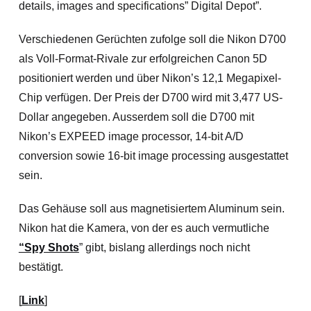
details, images and specifications” Digital Depot”.
Verschiedenen Gerüchten zufolge soll die Nikon D700
als Voll-Format-Rivale zur erfolgreichen Canon 5D
positioniert werden und über Nikon’s 12,1 Megapixel-
Chip verfügen. Der Preis der D700 wird mit 3,477 US-
Dollar angegeben. Ausserdem soll die D700 mit
Nikon’s EXPEED image processor, 14-bit A/D
conversion sowie 16-bit image processing ausgestattet
sein.
Das Gehäuse soll aus magnetisiertem Aluminum sein.
Nikon hat die Kamera, von der es auch vermutliche
“Spy Shots
” gibt, bislang allerdings noch nicht
bestätigt.
[
Link
]