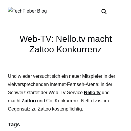
Web-TV: Nello.tv macht
Zattoo Konkurrenz
Und wieder versucht sich ein neuer Mitspieler in der
vielversprechenden Internet-Fernseh-Arena: In der
Schweiz startet der Web-TV-Service
Nello.tv
und
macht
Zattoo
und Co. Konkurrenz. Nello.tv ist im
Gegensatz zu Zattoo kostenpflichtig.
Tags