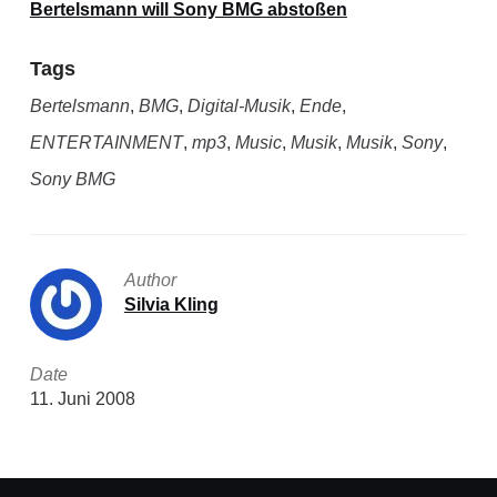
Bertelsmann will Sony BMG abstoßen
Tags
Bertelsmann
,
BMG
,
Digital-Musik
,
Ende
,
ENTERTAINMENT
,
mp3
,
Music
,
Musik
,
Musik
,
Sony
,
Sony BMG
Author
Silvia Kling
Date
11. Juni 2008