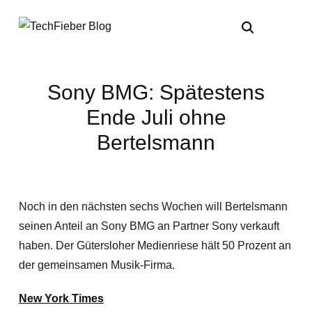
Sony BMG: Spätestens
Ende Juli ohne
Bertelsmann
Noch in den nächsten sechs Wochen will Bertelsmann
seinen Anteil an Sony BMG an Partner Sony verkauft
haben. Der Gütersloher Medienriese hält 50 Prozent an
der gemeinsamen Musik-Firma.
New York Times