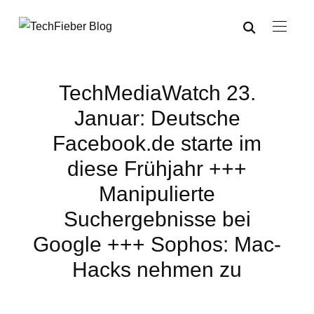
TechMediaWatch 23.
Januar: Deutsche
Facebook.de starte im
diese Frühjahr +++
Manipulierte
Suchergebnisse bei
Google +++ Sophos: Mac-
Hacks nehmen zu