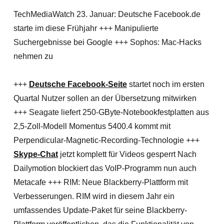
TechMediaWatch 23. Januar: Deutsche Facebook.de
starte im diese Frühjahr +++ Manipulierte
Suchergebnisse bei Google +++ Sophos: Mac-Hacks
nehmen zu
+++
Deutsche Facebook-Seite
startet noch im ersten
Quartal Nutzer sollen an der Übersetzung mitwirken
+++ Seagate liefert 250-GByte-Notebookfestplatten aus
2,5-Zoll-Modell Momentus 5400.4 kommt mit
Perpendicular-Magnetic-Recording-Technologie +++
Skype-Chat
jetzt komplett für Videos gesperrt Nach
Dailymotion blockiert das VoIP-Programm nun auch
Metacafe +++ RIM: Neue Blackberry-Plattform mit
Verbesserungen. RIM wird in diesem Jahr ein
umfassendes Update-Paket für seine Blackberry-