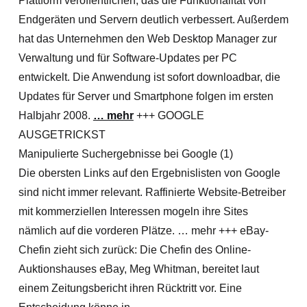
Plattform veröffentlichen, das die Funktionalität von
Endgeräten und Servern deutlich verbessert. Außerdem
hat das Unternehmen den Web Desktop Manager zur
Verwaltung und für Software-Updates per PC
entwickelt. Die Anwendung ist sofort downloadbar, die
Updates für Server und Smartphone folgen im ersten
Halbjahr 2008.
… mehr
+++ GOOGLE
AUSGETRICKST
Manipulierte Suchergebnisse bei Google (1)
Die obersten Links auf den Ergebnislisten von Google
sind nicht immer relevant. Raffinierte Website-Betreiber
mit kommerziellen Interessen mogeln ihre Sites
nämlich auf die vorderen Plätze. … mehr +++ eBay-
Chefin zieht sich zurück: Die Chefin des Online-
Auktionshauses eBay, Meg Whitman, bereitet laut
einem Zeitungsbericht ihren Rücktritt vor. Eine