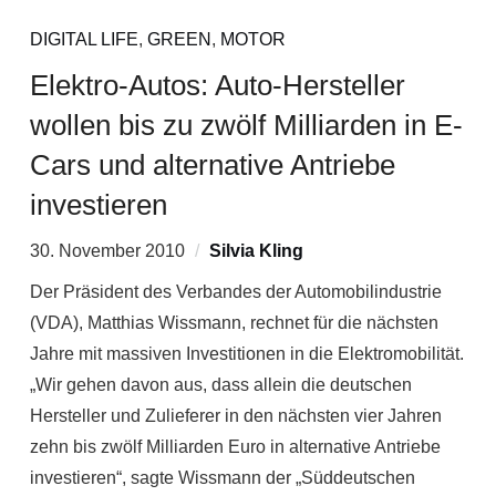
DIGITAL LIFE
,
GREEN
,
MOTOR
Elektro-Autos: Auto-Hersteller
wollen bis zu zwölf Milliarden in E-
Cars und alternative Antriebe
investieren
30. November 2010
Silvia Kling
Der Präsident des Verbandes der Automobilindustrie
(VDA), Matthias Wissmann, rechnet für die nächsten
Jahre mit massiven Investitionen in die Elektromobilität.
„Wir gehen davon aus, dass allein die deutschen
Hersteller und Zulieferer in den nächsten vier Jahren
zehn bis zwölf Milliarden Euro in alternative Antriebe
investieren“, sagte Wissmann der „Süddeutschen