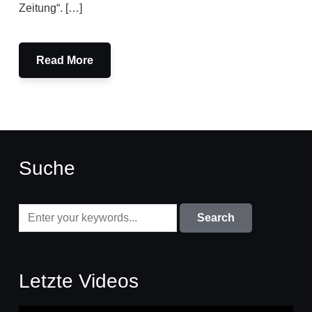
Zeitung“. […]
Read More
Suche
Letzte Videos