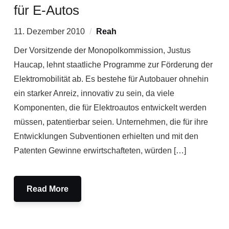
für E-Autos
11. Dezember 2010
Reah
Der Vorsitzende der Monopolkommission, Justus
Haucap, lehnt staatliche Programme zur Förderung der
Elektromobilität ab. Es bestehe für Autobauer ohnehin
ein starker Anreiz, innovativ zu sein, da viele
Komponenten, die für Elektroautos entwickelt werden
müssen, patentierbar seien. Unternehmen, die für ihre
Entwicklungen Subventionen erhielten und mit den
Patenten Gewinne erwirtschafteten, würden […]
Read More