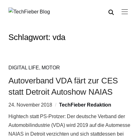
Schlagwort:
vda
DIGITAL LIFE
,
MOTOR
Autoverband VDA färt zur CES
statt Detroit Autoshow NAIAS
24. November 2018
TechFieber Redaktion
Hightech statt PS-Protzer: Der deutsche Verband der
Automobilindustrie (VDA) wird 2019 auf die Automesse
NAIAS in Detroit verzichten und sich stattdessen bei