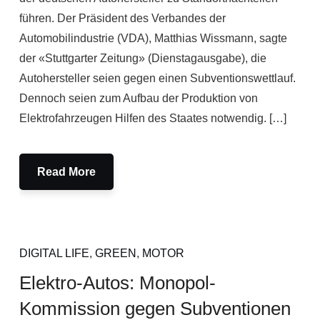
führen. Der Präsident des Verbandes der
Automobilindustrie (VDA), Matthias Wissmann, sagte
der «Stuttgarter Zeitung» (Dienstagausgabe), die
Autohersteller seien gegen einen Subventionswettlauf.
Dennoch seien zum Aufbau der Produktion von
Elektrofahrzeugen Hilfen des Staates notwendig. […]
Read More
DIGITAL LIFE
,
GREEN
,
MOTOR
Elektro-Autos: Monopol-
Kommission gegen Subventionen