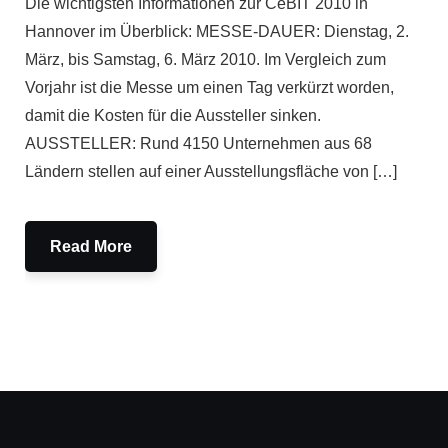
Die wichtigsten Informationen zur CeBIT 2010 in
Hannover im Überblick: MESSE-DAUER: Dienstag, 2.
März, bis Samstag, 6. März 2010. Im Vergleich zum
Vorjahr ist die Messe um einen Tag verkürzt worden,
damit die Kosten für die Aussteller sinken.
AUSSTELLER: Rund 4150 Unternehmen aus 68
Ländern stellen auf einer Ausstellungsfläche von […]
Read More