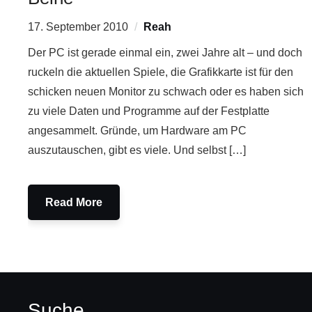
17. September 2010
Reah
Der PC ist gerade einmal ein, zwei Jahre alt – und doch
ruckeln die aktuellen Spiele, die Grafikkarte ist für den
schicken neuen Monitor zu schwach oder es haben sich
zu viele Daten und Programme auf der Festplatte
angesammelt. Gründe, um Hardware am PC
auszutauschen, gibt es viele. Und selbst […]
Read More
Suche