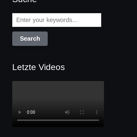
Letzte Videos