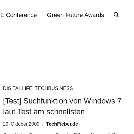
VE Conference
Green Future Awards
DIGITAL LIFE
,
TECHBUSINESS
[Test] Suchfunktion von Windows 7
laut Test am schnellsten
29. Oktober 2009
TechFieber.de