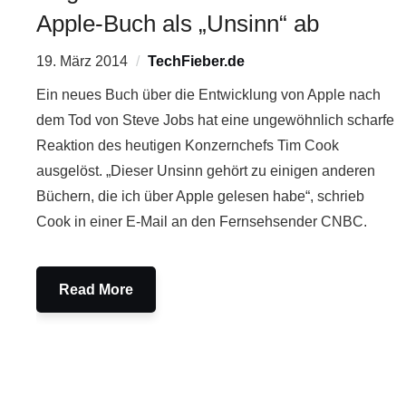
Apple-Buch als „Unsinn“ ab
19. März 2014
TechFieber.de
Ein neues Buch über die Entwicklung von Apple nach
dem Tod von Steve Jobs hat eine ungewöhnlich scharfe
Reaktion des heutigen Konzernchefs Tim Cook
ausgelöst. „Dieser Unsinn gehört zu einigen anderen
Büchern, die ich über Apple gelesen habe“, schrieb
Cook in einer E-Mail an den Fernsehsender CNBC.
Read More