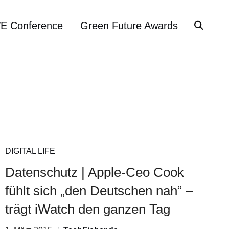
VE Conference
Green Future Awards
DIGITAL LIFE
Datenschutz | Apple-Ceo Cook
fühlt sich „den Deutschen nah“ –
trägt iWatch den ganzen Tag