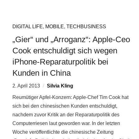
DIGITAL LIFE
,
MOBILE
,
TECHBUSINESS
„Gier“ und „Arroganz“: Apple-Ceo
Cook entschuldigt sich wegen
iPhone-Reparaturpolitik bei
Kunden in China
2. April 2013
Silvia Kling
Reumütiger Apfel-Konzern: Apple-Chef Tim Cook hat
sich bei den chinesischen Kunden entschuldigt,
nachdem zuvor Kritik an der Reparaturpolitik des
Computerriesen laut geworden war. In der letzten
Woche veröffentlichte die chinesische Zeitung