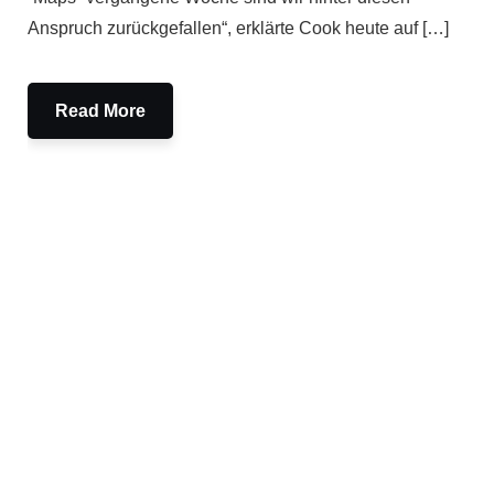
Anspruch zurückgefallen“, erklärte Cook heute auf […]
Read More