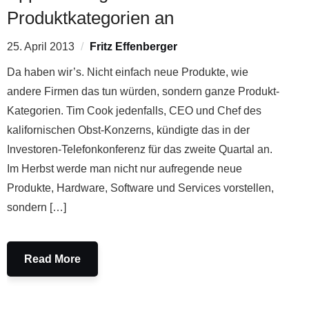
Produktkategorien an
25. April 2013
Fritz Effenberger
Da haben wir’s. Nicht einfach neue Produkte, wie
andere Firmen das tun würden, sondern ganze Produkt-
Kategorien. Tim Cook jedenfalls, CEO und Chef des
kalifornischen Obst-Konzerns, kündigte das in der
Investoren-Telefonkonferenz für das zweite Quartal an.
Im Herbst werde man nicht nur aufregende neue
Produkte, Hardware, Software und Services vorstellen,
sondern […]
Read More