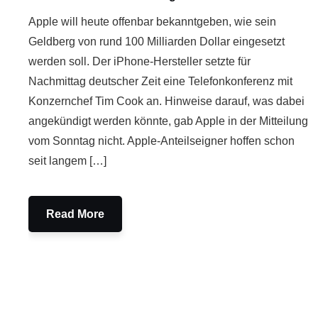
Apple will heute offenbar bekanntgeben, wie sein
Geldberg von rund 100 Milliarden Dollar eingesetzt
werden soll. Der iPhone-Hersteller setzte für
Nachmittag deutscher Zeit eine Telefonkonferenz mit
Konzernchef Tim Cook an. Hinweise darauf, was dabei
angekündigt werden könnte, gab Apple in der Mitteilung
vom Sonntag nicht. Apple-Anteilseigner hoffen schon
seit langem […]
Read More