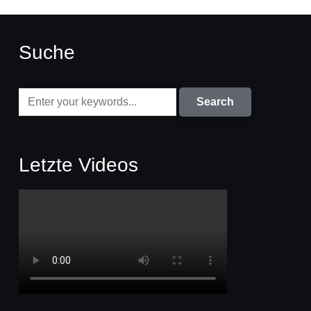
Suche
Letzte Videos