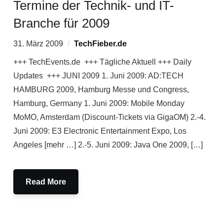
Termine der Technik- und IT-
Branche für 2009
31. März 2009
TechFieber.de
+++ TechEvents.de +++ Tägliche Aktuell +++ Daily
Updates +++ JUNI 2009 1. Juni 2009: AD:TECH
HAMBURG 2009, Hamburg Messe und Congress,
Hamburg, Germany 1. Juni 2009: Mobile Monday
MoMO, Amsterdam (Discount-Tickets via GigaOM) 2.-4.
Juni 2009: E3 Electronic Entertainment Expo, Los
Angeles [mehr …] 2.-5. Juni 2009: Java One 2009, […]
Read More