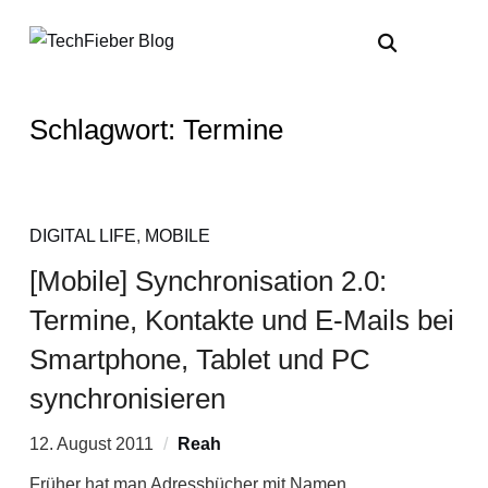
Schlagwort:
Termine
DIGITAL LIFE
,
MOBILE
[Mobile] Synchronisation 2.0:
Termine, Kontakte und E-Mails bei
Smartphone, Tablet und PC
synchronisieren
12. August 2011
Reah
Früher hat man Adressbücher mit Namen,