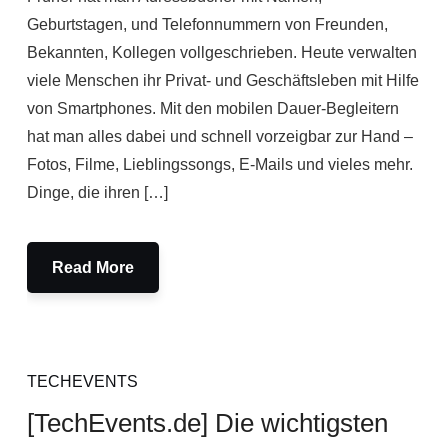
Geburtstagen, und Telefonnummern von Freunden,
Bekannten, Kollegen vollgeschrieben. Heute verwalten
viele Menschen ihr Privat- und Geschäftsleben mit Hilfe
von Smartphones. Mit den mobilen Dauer-Begleitern
hat man alles dabei und schnell vorzeigbar zur Hand –
Fotos, Filme, Lieblingssongs, E-Mails und vieles mehr.
Dinge, die ihren […]
Read More
TECHEVENTS
[TechEvents.de] Die wichtigsten