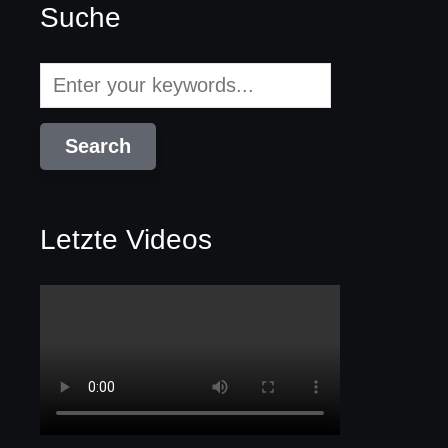
Suche
Letzte Videos