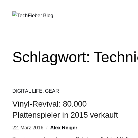
Schlagwort:
Techni
DIGITAL LIFE
,
GEAR
Vinyl-Revival: 80.000
Plattenspieler in 2015 verkauft
22. März 2016
Alex Reiger