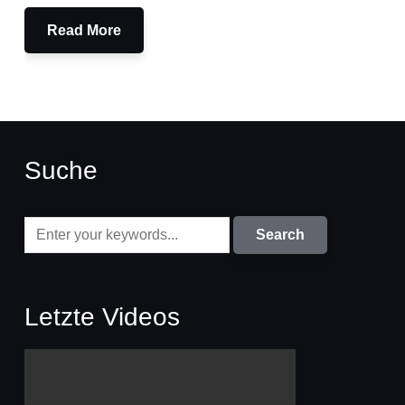
Read More
Suche
Letzte Videos