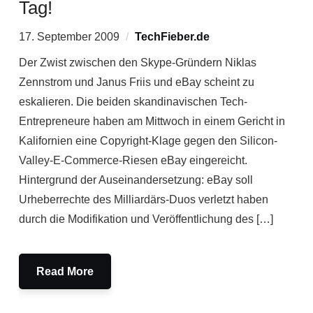
Tag!
17. September 2009
TechFieber.de
Der Zwist zwischen den Skype-Gründern Niklas
Zennstrom und Janus Friis und eBay scheint zu
eskalieren. Die beiden skandinavischen Tech-
Entrepreneure haben am Mittwoch in einem Gericht in
Kalifornien eine Copyright-Klage gegen den Silicon-
Valley-E-Commerce-Riesen eBay eingereicht.
Hintergrund der Auseinandersetzung: eBay soll
Urheberrechte des Milliardärs-Duos verletzt haben
durch die Modifikation und Veröffentlichung des […]
Read More