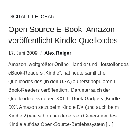
DIGITAL LIFE
,
GEAR
Open Source E-Book: Amazon
veröffentlicht Kindle Quellcodes
17. Juni 2009
Alex Reiger
Amazon, weltgrößter Online-Händler und Hersteller des
eBook-Readers „Kindle“, hat heute sämtliche
Quellcodes des (in den USA) äußerst populären E-
Book-Readers veröffentlicht. Darunter auch der
Quellcode des neuen XXL-E-Book-Gadgets „Kindle
DX“. Amazon setzt beim Kindle DX (und auch beim
Kindle 2) wie schon bei der ersten Generation des
Kindle auf das Open-Source-Betriebssystem […]