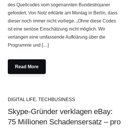
des Quellcodes vom sogenannten Bundestrojaner
gefordert. Von Notz erklärte am Montag in Berlin, dass
dieser noch immer nicht vorliege. „Ohne diese Codes
ist eine seriöse Einschätzung nicht möglich. Wir
verlangen eine umfassende Aufklärung über die
Programme und […]
Read More
DIGITAL LIFE
,
TECHBUSINESS
Skype-Gründer verklagen eBay:
75 Millionen Schadensersatz – pro