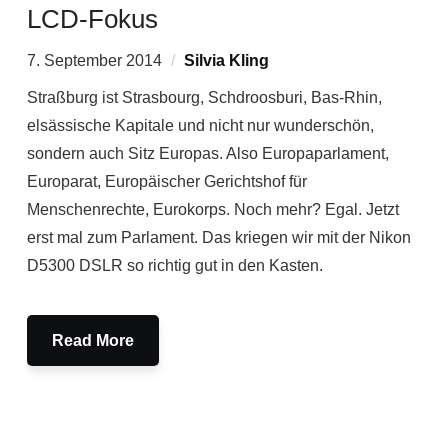
LCD-Fokus
7. September 2014
Silvia Kling
Straßburg ist Strasbourg, Schdroosburi, Bas-Rhin,
elsässische Kapitale und nicht nur wunderschön,
sondern auch Sitz Europas. Also Europaparlament,
Europarat, Europäischer Gerichtshof für
Menschenrechte, Eurokorps. Noch mehr? Egal. Jetzt
erst mal zum Parlament. Das kriegen wir mit der Nikon
D5300 DSLR so richtig gut in den Kasten.
Read More