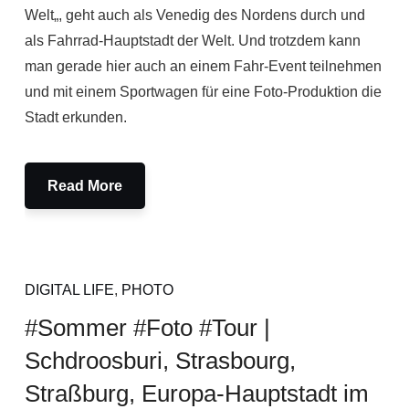
Welt„, geht auch als Venedig des Nordens durch und
als Fahrrad-Hauptstadt der Welt. Und trotzdem kann
man gerade hier auch an einem Fahr-Event teilnehmen
und mit einem Sportwagen für eine Foto-Produktion die
Stadt erkunden.
Read More
DIGITAL LIFE
,
PHOTO
#Sommer #Foto #Tour |
Schdroosburi, Strasbourg,
Straßburg, Europa-Hauptstadt im