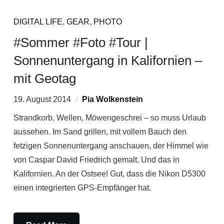
DIGITAL LIFE
,
GEAR
,
PHOTO
#Sommer #Foto #Tour |
Sonnenuntergang in Kalifornien –
mit Geotag
19. August 2014
Pia Wolkenstein
Strandkorb, Wellen, Möwengeschrei – so muss Urlaub
aussehen. Im Sand grillen, mit vollem Bauch den
fetzigen Sonnenuntergang anschauen, der Himmel wie
von Caspar David Friedrich gemalt. Und das in
Kalifornien. An der Ostsee! Gut, dass die Nikon D5300
einen integrierten GPS-Empfänger hat.