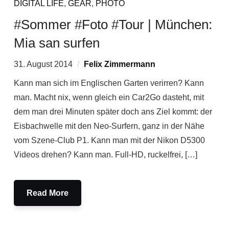
DIGITAL LIFE
,
GEAR
,
PHOTO
#Sommer #Foto #Tour | München:
Mia san surfen
31. August 2014
Felix Zimmermann
Kann man sich im Englischen Garten verirren? Kann
man. Macht nix, wenn gleich ein Car2Go dasteht, mit
dem man drei Minuten später doch ans Ziel kommt: der
Eisbachwelle mit den Neo-Surfern, ganz in der Nähe
vom Szene-Club P1. Kann man mit der Nikon D5300
Videos drehen? Kann man. Full-HD, ruckelfrei, […]
Read More