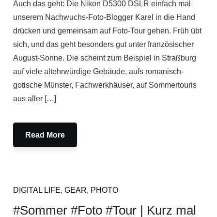
Auch das geht: Die Nikon D5300 DSLR einfach mal
unserem Nachwuchs-Foto-Blogger Karel in die Hand
drücken und gemeinsam auf Foto-Tour gehen. Früh übt
sich, und das geht besonders gut unter französischer
August-Sonne. Die scheint zum Beispiel in Straßburg
auf viele altehrwürdige Gebäude, aufs romanisch-
gotische Münster, Fachwerkhäuser, auf Sommertouris
aus aller […]
Read More
DIGITAL LIFE
,
GEAR
,
PHOTO
#Sommer #Foto #Tour | Kurz mal