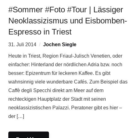
#Sommer #Foto #Tour | Lässiger
Neoklassizismus und Eisbomben-
Espresso in Triest
31. Juli 2014
Jochen Siegle
Heute in Triest, Region Friaul-Julisch Venetien, oder
einfacher: Hinterland der nördlichen Adria bzw. noch
besser: Epizentrum für leckeren Kaffee. Es gibt
wahnsinnig viele wunderbare Cafés. Zum Beispiel das
Caffè degli Specchi direkt am Meer auf dem
rechteckigen Hauptplatz der Stadt mit seinen
neoklassizistischen Palazzi. Peratoner gibt es hier –
der […]