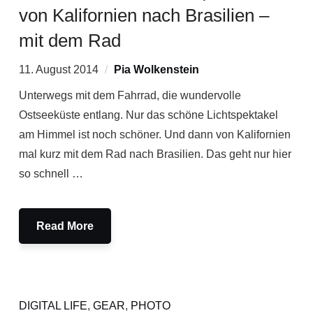
von Kalifornien nach Brasilien –
mit dem Rad
11. August 2014
Pia Wolkenstein
Unterwegs mit dem Fahrrad, die wundervolle
Ostseeküste entlang. Nur das schöne Lichtspektakel
am Himmel ist noch schöner. Und dann von Kalifornien
mal kurz mit dem Rad nach Brasilien. Das geht nur hier
so schnell …
Read More
DIGITAL LIFE
,
GEAR
,
PHOTO