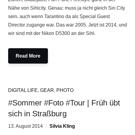
Nähe von Sihlcity. Genau: muss ja nicht gleich Sin City
sein, auch wenn Tarantino da als Special Guest
Director zugange war. Das war 2005. Jetzt ist 2014, und
wir sind mit der Nikon D5300 an der Sihl.
Read More
DIGITAL LIFE
,
GEAR
,
PHOTO
#Sommer #Foto #Tour | Früh übt
sich in Straßburg
13. August 2014
Silvia Kling