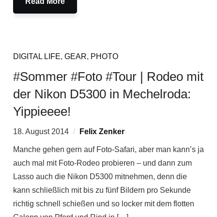
Read More
DIGITAL LIFE
,
GEAR
,
PHOTO
#Sommer #Foto #Tour | Rodeo mit
der Nikon D5300 in Mechelroda:
Yippieeee!
18. August 2014
Felix Zenker
Manche gehen gern auf Foto-Safari, aber man kann’s ja
auch mal mit Foto-Rodeo probieren – und dann zum
Lasso auch die Nikon D5300 mitnehmen, denn die
kann schließlich mit bis zu fünf Bildern pro Sekunde
richtig schnell schießen und so locker mit dem flotten