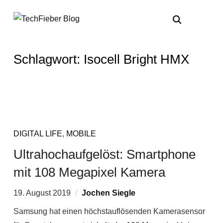
Schlagwort:
Isocell Bright HMX
DIGITAL LIFE
,
MOBILE
Ultrahochaufgelöst: Smartphone
mit 108 Megapixel Kamera
19. August 2019
Jochen Siegle
Samsung hat einen höchstauflösenden Kamerasensor