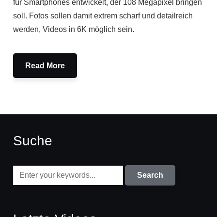
für Smartphones entwickelt, der 108 Megapixel bringen
soll. Fotos sollen damit extrem scharf und detailreich
werden, Videos in 6K möglich sein.
Read More
Suche