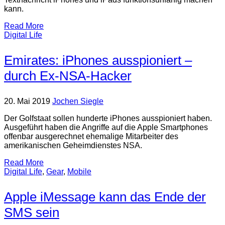
kann.
Read More
Digital Life
Emirates: iPhones ausspioniert –
durch Ex-NSA-Hacker
20. Mai 2019
Jochen Siegle
Der Golfstaat sollen hunderte iPhones ausspioniert haben.
Ausgeführt haben die Angriffe auf die Apple Smartphones
offenbar ausgerechnet ehemalige Mitarbeiter des
amerikanischen Geheimdienstes NSA.
Read More
Digital Life
,
Gear
,
Mobile
Apple iMessage kann das Ende der
SMS sein