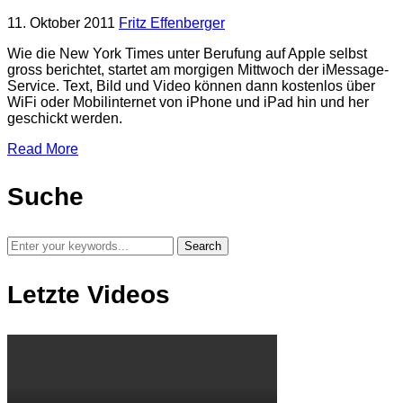
11. Oktober 2011
Fritz Effenberger
Wie die New York Times unter Berufung auf Apple selbst
gross berichtet, startet am morgigen Mittwoch der iMessage-
Service. Text, Bild und Video können dann kostenlos über
WiFi oder Mobilinternet von iPhone und iPad hin und her
geschickt werden.
Read More
Suche
Letzte Videos