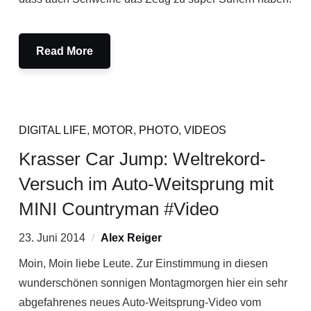
Read More
DIGITAL LIFE
,
MOTOR
,
PHOTO
,
VIDEOS
Krasser Car Jump: Weltrekord-
Versuch im Auto-Weitsprung mit
MINI Countryman #Video
23. Juni 2014
Alex Reiger
Moin, Moin liebe Leute. Zur Einstimmung in diesen
wunderschönen sonnigen Montagmorgen hier ein sehr
abgefahrenes neues Auto-Weitsprung-Video vom