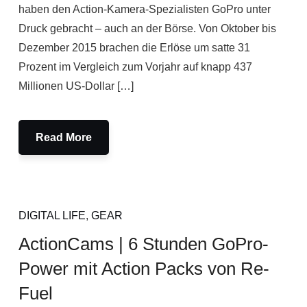
haben den Action-Kamera-Spezialisten GoPro unter
Druck gebracht – auch an der Börse. Von Oktober bis
Dezember 2015 brachen die Erlöse um satte 31
Prozent im Vergleich zum Vorjahr auf knapp 437
Millionen US-Dollar […]
Read More
DIGITAL LIFE
,
GEAR
ActionCams | 6 Stunden GoPro-
Power mit Action Packs von Re-
Fuel