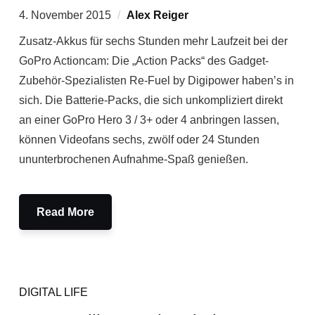
4. November 2015
Alex Reiger
Zusatz-Akkus für sechs Stunden mehr Laufzeit bei der
GoPro Actioncam: Die „Action Packs“ des Gadget-
Zubehör-Spezialisten Re-Fuel by Digipower haben’s in
sich. Die Batterie-Packs, die sich unkompliziert direkt
an einer GoPro Hero 3 / 3+ oder 4 anbringen lassen,
können Videofans sechs, zwölf oder 24 Stunden
ununterbrochenen Aufnahme-Spaß genießen.
Read More
DIGITAL LIFE