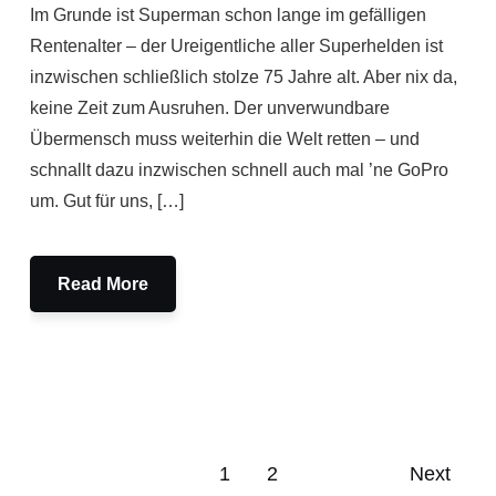
Im Grunde ist Superman schon lange im gefälligen
Rentenalter – der Ureigentliche aller Superhelden ist
inzwischen schließlich stolze 75 Jahre alt. Aber nix da,
keine Zeit zum Ausruhen. Der unverwundbare
Übermensch muss weiterhin die Welt retten – und
schnallt dazu inzwischen schnell auch mal ’ne GoPro
um. Gut für uns, […]
Read More
1
2
Next