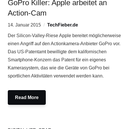
GoPro Killer: Apple arbeitet an
Action-Cam
14. Januar 2015
TechFieber.de
Der Silicon-Valley-Riese Apple bereitet möglicherweise
einen Angriff auf den Actionkamera-Anbieter GoPro vor.
Das US-Patentamt bewilligte dem kalifornischen
Smartphone-Konzern das Patent für ein eigenes
Kamerasystem, das wie die Geräte von GoPro bei
sportlichen Aktivitäten verwendet werden kann.
Read More