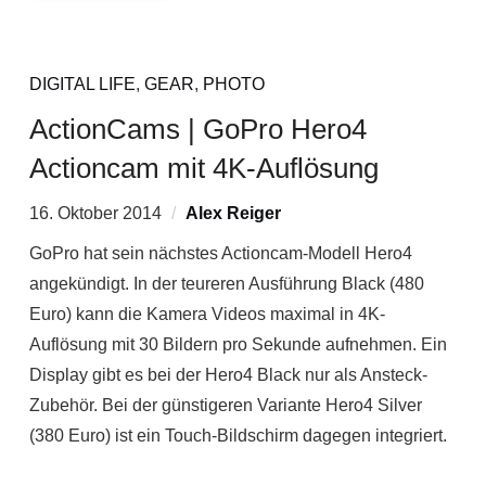
DIGITAL LIFE
,
GEAR
,
PHOTO
ActionCams | GoPro Hero4
Actioncam mit 4K-Auflösung
16. Oktober 2014
Alex Reiger
GoPro hat sein nächstes Actioncam-Modell Hero4
angekündigt. In der teureren Ausführung Black (480
Euro) kann die Kamera Videos maximal in 4K-
Auflösung mit 30 Bildern pro Sekunde aufnehmen. Ein
Display gibt es bei der Hero4 Black nur als Ansteck-
Zubehör. Bei der günstigeren Variante Hero4 Silver
(380 Euro) ist ein Touch-Bildschirm dagegen integriert.