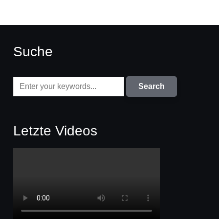
Suche
Letzte Videos