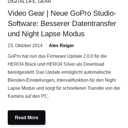
DIGITAL LIFE
,
GEAR
Video Gear | Neue GoPro Studio-
Software: Besserer Datentransfer
und Night Lapse Modus
23. Oktober 2014
Alex Reiger
GoPro hat nun das Firmware Update 2.0.0 für die
HERO4 Black und HERO4 Silver als Download
bereitgestellt. Das Update ermöglicht automatische
Blenden-Einstellungen, Intervallfunktion für den Night
Lapse Modus und sorgt für schnelleren Transfer von der
Kamera auf den PC.
Read More