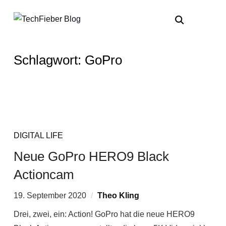
Schlagwort:
GoPro
DIGITAL LIFE
Neue GoPro HERO9 Black
Actioncam
19. September 2020
Theo Kling
Drei, zwei, ein: Action! GoPro hat die neue HERO9