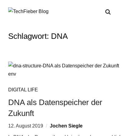
Schlagwort:
DNA
DIGITAL LIFE
DNA als Datenspeicher der
Zukunft
12. August 2019
Jochen Siegle