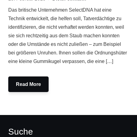
Das britische Unternehmen SelectDNA hat eine
Technik entwickelt, die helfen soll, Tatverdächtige zu
identifizieren, die nicht verhaftet werden konnten, weil
sie sich rechtzeitig aus dem Staub machen konnten
oder die Umstände es nicht zuließen – zum Beispiel
bei größeren Unruhen. Ihnen sollen die Ordnungshüter
eine kleine Gummikugel verpassen, die eine […]
Read More
Suche