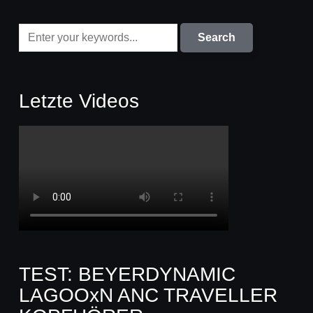
Letzte Videos
TEST: BEYERDYNAMIC
LAGOOxN ANC TRAVELLER