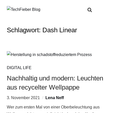
Schlagwort:
Dash Linear
DIGITAL LIFE
Nachhaltig und modern: Leuchten
aus recycelter Wellpappe
3. November 2021
Lena Neff
Wer zum ersten Mal von einer Oberbeleuchtung aus