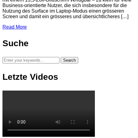
Business-orientierte Nutzer, die sich insbesondere für die
Nutzung des Surface im Laptop-Modus einen grösseren
Screen und damit ein grösseres und übersichtlicheres […]
Read More
Suche
Letzte Videos