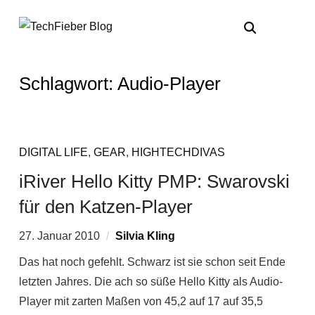
Schlagwort:
Audio-Player
DIGITAL LIFE
,
GEAR
,
HIGHTECHDIVAS
iRiver Hello Kitty PMP: Swarovski
für den Katzen-Player
27. Januar 2010
Silvia Kling
Das hat noch gefehlt. Schwarz ist sie schon seit Ende
letzten Jahres. Die ach so süße Hello Kitty als Audio-
Player mit zarten Maßen von 45,2 auf 17 auf 35,5