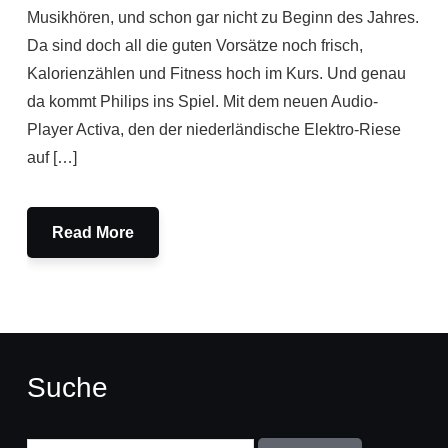
Musikhören, und schon gar nicht zu Beginn des Jahres.
Da sind doch all die guten Vorsätze noch frisch,
Kalorienzählen und Fitness hoch im Kurs. Und genau
da kommt Philips ins Spiel. Mit dem neuen Audio-
Player Activa, den der niederländische Elektro-Riese
auf […]
Read More
Suche