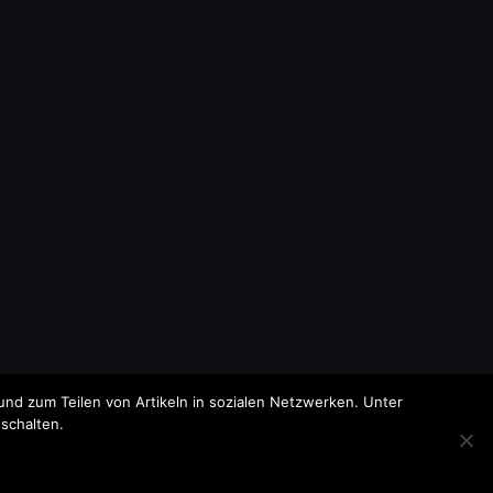
nd zum Teilen von Artikeln in sozialen Netzwerken. Unter
schalten.