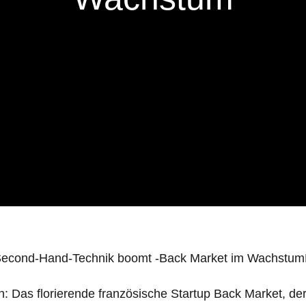
n: Das florierende französische Startup Back Market, de