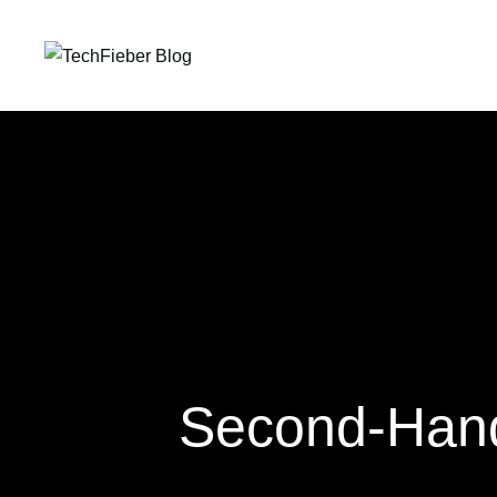
Second-Hand