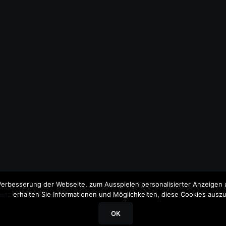
erbesserung der Webseite, zum Ausspielen personalisierter Anzeigen u
utz
erhalten Sie Informationen und Möglichkeiten, diese Cookies auszu
OK