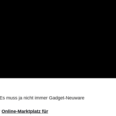
Es muss ja nicht immer Gadget-Neuware
r
Online-Marktplatz für