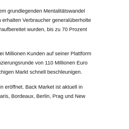
einem grundlegenden Mentalitätswandel
rm erhalten Verbraucher generalüberholte
eraufbereitet wurden, bis zu 70 Prozent
ei Millionen Kunden auf seiner Plattform
zierungsrunde von 110 Millionen Euro
higen Markt schnell beschleunigen.
 eröffnet. Back Market ist aktuell in
Paris, Bordeaux, Berlin, Prag und New