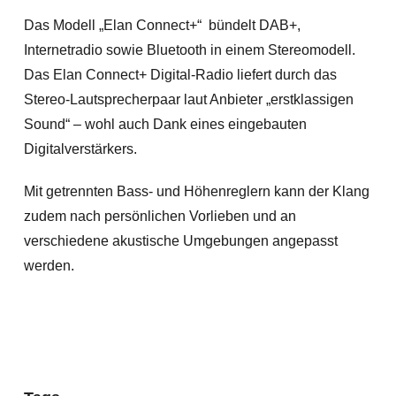
Das Modell „Elan Connect+“ bündelt DAB+,
Internetradio sowie Bluetooth in einem Stereomodell.
Das Elan Connect+ Digital-Radio liefert durch das
Stereo-Lautsprecherpaar laut Anbieter „erstklassigen
Sound“ – wohl auch Dank eines eingebauten
Digitalverstärkers.
Mit getrennten Bass- und Höhenreglern kann der Klang
zudem nach persönlichen Vorlieben und an
verschiedene akustische Umgebungen angepasst
werden.