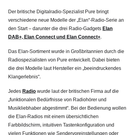
Der britische Digitalradio-Spezialist Pure bringt
verschiedene neue Modelle der „Elan“-Radio-Serie an
den Start – darunter die drei Radio-Gadgets
Elan
DAB+, Elan Connect und Elan Connect+
.
Das Elan-Sortiment wurde in Großbritannien durch die
Radiospezialisten von Pure entwickelt. Dabei bieten
die drei Modelle laut Hersteller ein „beeindruckendes
Klangerlebnis“.
Jedes
Radio
wurde laut der britischen Firma auf die
„funktionalen Bedürfnisse von Radiohörer und
Musikliebhaber abgestimmt“. Bei der Bedienung wollen
die Elan-Radios mit einem übersichtlichen
Farbbildschirm, intuitiven Tastenkonfiguration und
vielen Funktionen wie Sendervoreinstellungen oder