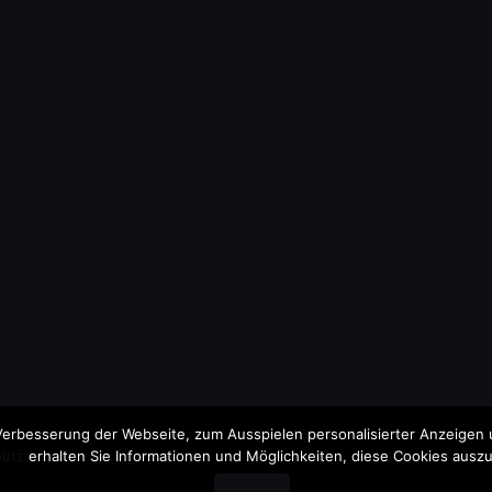
erbesserung der Webseite, zum Ausspielen personalisierter Anzeigen u
utz
erhalten Sie Informationen und Möglichkeiten, diese Cookies auszu