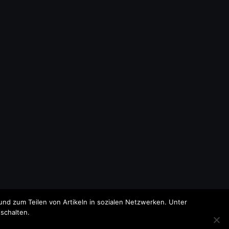
nd zum Teilen von Artikeln in sozialen Netzwerken. Unter
schalten.