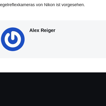
egelreflexkameras von Nikon ist vorgesehen.
Alex Reiger