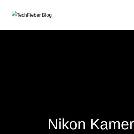
Nikon Kame