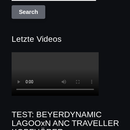
Letzte Videos
TEST: BEYERDYNAMIC
LAGOOxN ANC TRAVELLER