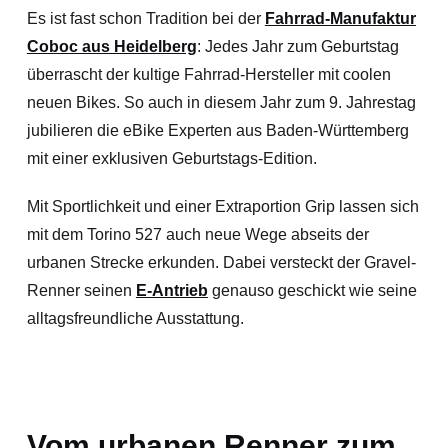
Es ist fast schon Tradition bei der
Fahrrad-Manufaktur
Coboc aus Heidelberg
: Jedes Jahr zum Geburtstag
überrascht der kultige Fahrrad-Hersteller mit coolen
neuen Bikes. So auch in diesem Jahr zum 9. Jahrestag
jubilieren die eBike Experten aus Baden-Württemberg
mit einer exklusiven Geburtstags-Edition.
Mit Sportlichkeit und einer Extraportion Grip lassen sich
mit dem Torino 527 auch neue Wege abseits der
urbanen Strecke erkunden. Dabei versteckt der Gravel-
Renner seinen
E-Antrieb
genauso geschickt wie seine
alltagsfreundliche Ausstattung.
Vom urbanen Renner zum