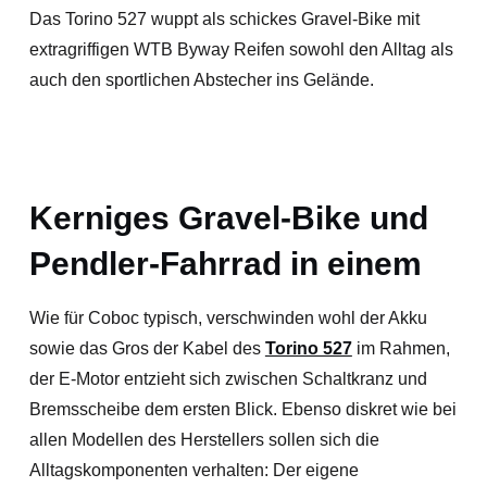
Das Torino 527 wuppt als schickes Gravel-Bike mit
extragriffigen WTB Byway Reifen sowohl den Alltag als
auch den sportlichen Abstecher ins Gelände.
Kerniges Gravel-Bike und
Pendler-Fahrrad in einem
Wie für Coboc typisch, verschwinden wohl der Akku
sowie das Gros der Kabel des
Torino 527
im Rahmen,
der E-Motor entzieht sich zwischen Schaltkranz und
Bremsscheibe dem ersten Blick. Ebenso diskret wie bei
allen Modellen des Herstellers sollen sich die
Alltagskomponenten verhalten: Der eigene