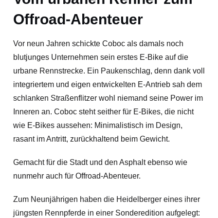
Offroad-Abenteuer
Vor neun Jahren schickte Coboc als damals noch
blutjunges Unternehmen sein erstes E-Bike auf die
urbane Rennstrecke. Ein Paukenschlag, denn dank voll
integriertem und eigen entwickelten E-Antrieb sah dem
schlanken Straßenflitzer wohl niemand seine Power im
Inneren an. Coboc steht seither für E-Bikes, die nicht
wie E-Bikes aussehen: Minimalistisch im Design,
rasant im Antritt, zurückhaltend beim Gewicht.
Gemacht für die Stadt und den Asphalt ebenso wie
nunmehr auch für Offroad-Abenteuer.
Zum Neunjährigen haben die Heidelberger eines ihrer
jüngsten Rennpferde in einer Sonderedition aufgelegt: