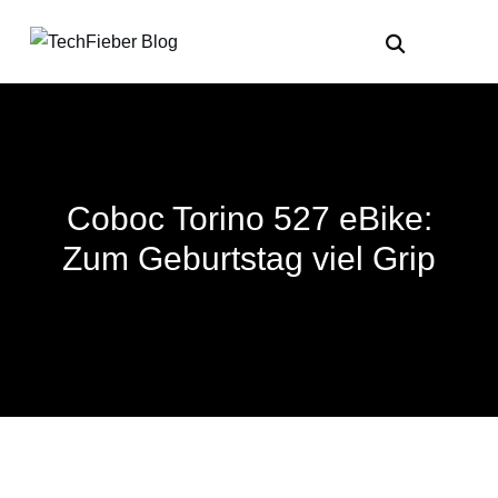
Coboc Torino 527 eBike:
Zum Geburtstag viel Grip