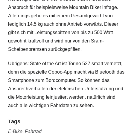
Anspruch für beispielsweise Mountain Biker infrage.
Allerdings gehe es mit einem Gesamtgewicht von
lediglich 14,5 kg auch ohne Antrieb vorwärts. Dieser
gibt sich mit Leistungsspitzen von bis zu 500 Watt
gewohnt kraftvoll und wird nur von den Sram-
Scheibenbremsen zurückgepfiffen.
Übrigens: State of the Art ist Torino 527 smart vernetzt,
denn die spezielle Coboc-App macht via Bluetooth das
Smartphone zum Bordcomputer. So können das
Ansprechverhalten der elektrischen Unterstützung und
die Motorleistung feinjustiert werden, natürlich sind
auch alle wichtigen Fahrdaten zu sehen.
Tags
E-Bike
,
Fahrrad