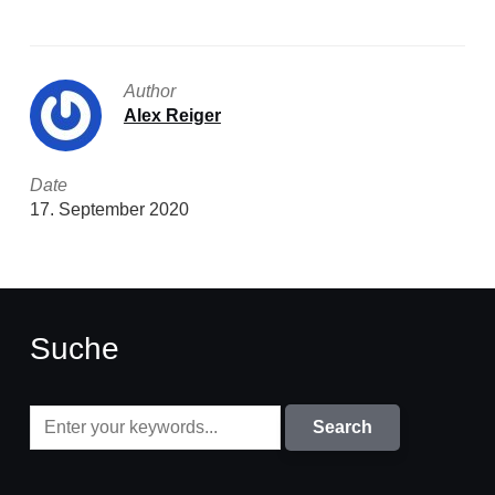
Author
Alex Reiger
Date
17. September 2020
Suche