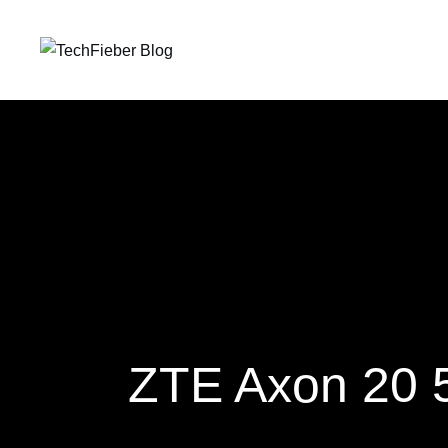
ZTE Axon 20 