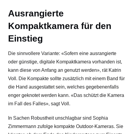
Ausrangierte
Kompaktkamera für den
Einstieg
Die sinnvollere Variante: «Sofern eine ausrangierte
oder günstige, digitale Kompaktkamera vorhanden ist,
kann diese von Anfang an genutzt werden», rät Katrin
Voll. Die Kompakte sollte zusätzlich mit einem Band für
die Hand ausgestattet sein, welches gegebenenfalls
enger geknotet werden kann. «Das schützt die Kamera
im Fall des Falles», sagt Voll.
In Sachen Robustheit unschlagbar sind Sophia
Zimmermann zufolge kompakte Outdoor-Kameras. Sie