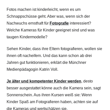
Fotos machen ist kinderleicht, wenn es um
Schnappschüsse geht. Aber was, wenn sich der
Nachwuchs ernsthaft für
Fotografie
interessiert?
Welche Kameras für Kinder geeignet sind und was
taugen Kindermodelle?
Sehen Kinder, dass ihre Eltern fotografieren, wollen sie
ihnen oft nacheifern. Und das kann schon ab drei
Jahren gut funktionieren, erklärt die Münchner
Medienpädagogin Katrin Voll.
Je älter und kompetenter Kinder werden
, desto
besser ausgestattet könne auch die Kamera sein, sagt
Sonnenschein. Aus ihren Kursen weiß sie: Wenn
Kinder Spaß am Fotografieren haben, achten sie auf
die Kameras und wertschätzen sie.