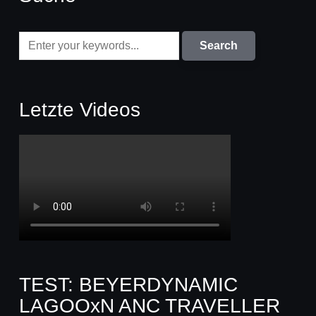
Letzte Videos
TEST: BEYERDYNAMIC
LAGOOxN ANC TRAVELLER