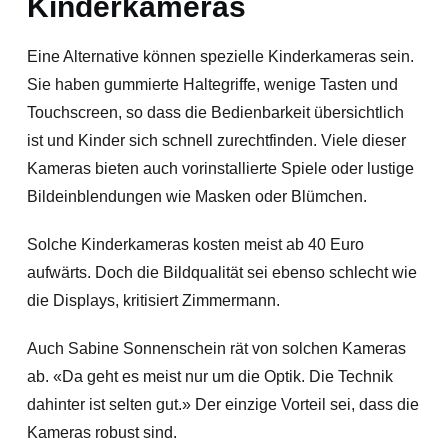
Kinderkameras
Eine Alternative können spezielle Kinderkameras sein.
Sie haben gummierte Haltegriffe, wenige Tasten und
Touchscreen, so dass die Bedienbarkeit übersichtlich
ist und Kinder sich schnell zurechtfinden. Viele dieser
Kameras bieten auch vorinstallierte Spiele oder lustige
Bildeinblendungen wie Masken oder Blümchen.
Solche Kinderkameras kosten meist ab 40 Euro
aufwärts. Doch die Bildqualität sei ebenso schlecht wie
die Displays, kritisiert Zimmermann.
Auch Sabine Sonnenschein rät von solchen Kameras
ab. «Da geht es meist nur um die Optik. Die Technik
dahinter ist selten gut.» Der einzige Vorteil sei, dass die
Kameras robust sind.