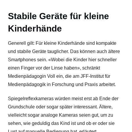
Stabile Geräte für kleine
Kinderhände
Generell gilt: Für kleine Kinderhände sind kompakte
und stabile Geräte tauglicher. Das können auch ältere
Smartphones sein. «Wobei die Kinder hier schneller
einen Finger vor der Linse haben», schränkt
Medienpädagogin Voll ein, die am JFF-Institut für
Medienpädagogik in Forschung und Praxis arbeitet.
Spiegelreflexkameras würden meist erst ab Ende der
Grundschule oder sogar später interessant. Ältere,
vielleicht sogar analoge Kameras seien gut, um zu
sehen, wie geduldig das Kind ist und ob er oder sie
Lust auf manuelle Bedienung hat, erläutert