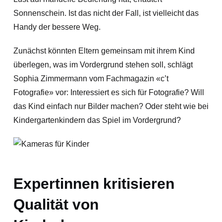
Sonnenschein. Ist das nicht der Fall, ist vielleicht das
Handy der bessere Weg.
Zunächst könnten Eltern gemeinsam mit ihrem Kind
überlegen, was im Vordergrund stehen soll, schlägt
Sophia Zimmermann vom Fachmagazin «c’t
Fotografie» vor: Interessiert es sich für Fotografie? Will
das Kind einfach nur Bilder machen? Oder steht wie bei
Kindergartenkindern das Spiel im Vordergrund?
Expertinnen kritisieren
Qualität von