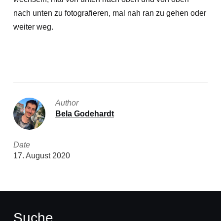
nach unten zu fotografieren, mal nah ran zu gehen oder
weiter weg.
Author
Bela Godehardt
Date
17. August 2020
Suche