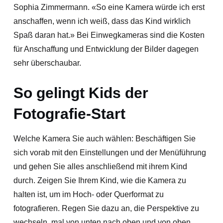
Sophia Zimmermann. «So eine Kamera würde ich erst
anschaffen, wenn ich weiß, dass das Kind wirklich
Spaß daran hat.» Bei Einwegkameras sind die Kosten
für Anschaffung und Entwicklung der Bilder dagegen
sehr überschaubar.
So gelingt Kids der
Fotografie-Start
Welche Kamera Sie auch wählen: Beschäftigen Sie
sich vorab mit den Einstellungen und der Menüführung
und gehen Sie alles anschließend mit ihrem Kind
durch. Zeigen Sie Ihrem Kind, wie die Kamera zu
halten ist, um im Hoch- oder Querformat zu
fotografieren. Regen Sie dazu an, die Perspektive zu
wechseln, mal von unten nach oben und von oben