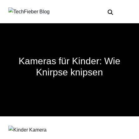
Kameras für Kinder: Wie
Knirpse knipsen