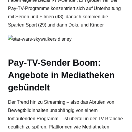
haben eigene Bezahl-TV-Sender. Ein großer Teil der
Pay-TV-Programme konzentriert sich auf Unterhaltung
mit Serien und Filmen (43), danach kommen die
Sparten Sport (29) und dann Doku und Kinder.
Pay-TV-Sender Boom:
Angebote in Mediatheken
gebündelt
Der Trend hin zu Streaming – also das Abrufen von
Bewegtbildinhalten unabhängig von einem
fortlaufenden Programm – ist überall in der TV-Branche
deutlich zu spüren. Plattformen wie Mediatheken