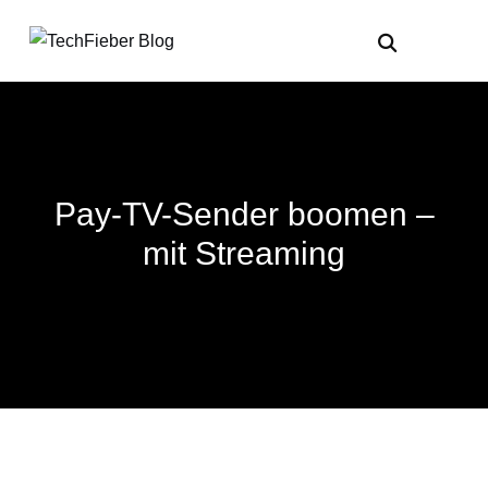
Pay-TV-Sender boomen –
mit Streaming