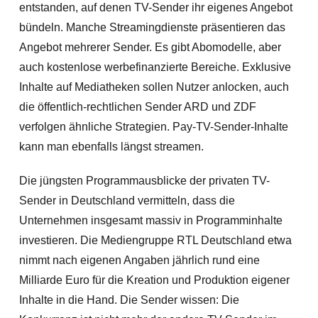
entstanden, auf denen TV-Sender ihr eigenes Angebot
bündeln. Manche Streamingdienste präsentieren das
Angebot mehrerer Sender. Es gibt Abomodelle, aber
auch kostenlose werbefinanzierte Bereiche. Exklusive
Inhalte auf Mediatheken sollen Nutzer anlocken, auch
die öffentlich-rechtlichen Sender ARD und ZDF
verfolgen ähnliche Strategien. Pay-TV-Sender-Inhalte
kann man ebenfalls längst streamen.
Die jüngsten Programmausblicke der privaten TV-
Sender in Deutschland vermitteln, dass die
Unternehmen insgesamt massiv in Programminhalte
investieren. Die Mediengruppe RTL Deutschland etwa
nimmt nach eigenen Angaben jährlich rund eine
Milliarde Euro für die Kreation und Produktion eigener
Inhalte in die Hand. Die Sender wissen: Die