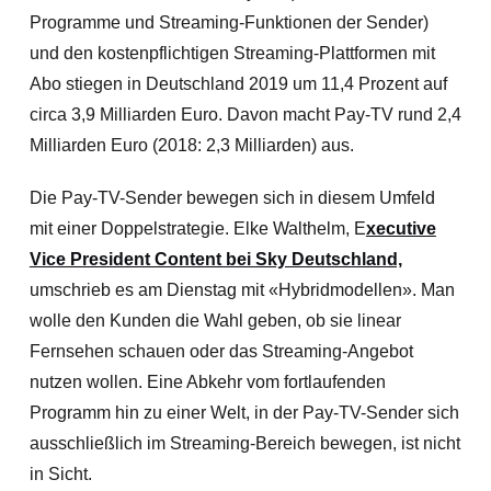
Programme und Streaming-Funktionen der Sender)
und den kostenpflichtigen Streaming-Plattformen mit
Abo stiegen in Deutschland 2019 um 11,4 Prozent auf
circa 3,9 Milliarden Euro. Davon macht Pay-TV rund 2,4
Milliarden Euro (2018: 2,3 Milliarden) aus.
Die Pay-TV-Sender bewegen sich in diesem Umfeld
mit einer Doppelstrategie. Elke Walthelm, E
xecutive
Vice President Content bei Sky Deutschland,
umschrieb es am Dienstag mit «Hybridmodellen». Man
wolle den Kunden die Wahl geben, ob sie linear
Fernsehen schauen oder das Streaming-Angebot
nutzen wollen. Eine Abkehr vom fortlaufenden
Programm hin zu einer Welt, in der Pay-TV-Sender sich
ausschließlich im Streaming-Bereich bewegen, ist nicht
in Sicht.