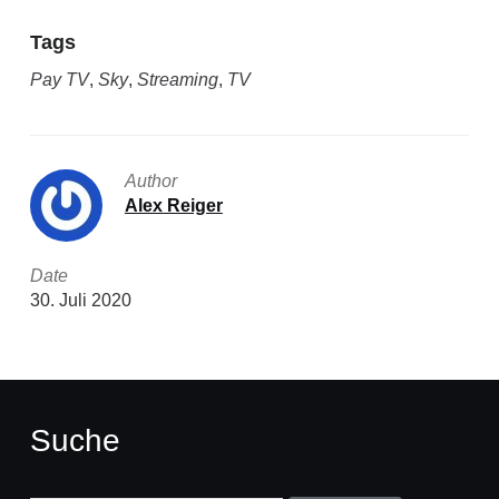
Tags
Pay TV
,
Sky
,
Streaming
,
TV
Author
Alex Reiger
Date
30. Juli 2020
Suche