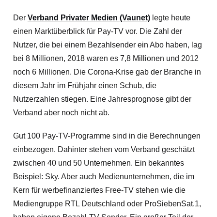
Der
Verband Privater Medien (Vaunet)
legte heute
einen Marktüberblick für Pay-TV vor. Die Zahl der
Nutzer, die bei einem Bezahlsender ein Abo haben, lag
bei 8 Millionen, 2018 waren es 7,8 Millionen und 2012
noch 6 Millionen. Die Corona-Krise gab der Branche in
diesem Jahr im Frühjahr einen Schub, die
Nutzerzahlen stiegen. Eine Jahresprognose gibt der
Verband aber noch nicht ab.
Gut 100 Pay-TV-Programme sind in die Berechnungen
einbezogen. Dahinter stehen vom Verband geschätzt
zwischen 40 und 50 Unternehmen. Ein bekanntes
Beispiel: Sky. Aber auch Medienunternehmen, die im
Kern für werbefinanziertes Free-TV stehen wie die
Mediengruppe RTL Deutschland oder ProSiebenSat.1,