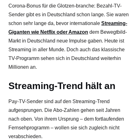
Corona-Bonus für die Glotzen-branche: Bezahl-TV-
Sender gibt es in Deutschland schon lange. Sie waren
schon sehr lange da, bevor internationale
Streaming-
Giganten wie Netflix oder Amazon
dem Bewegtbild-
Markt in Deutschland neue Impulse gaben. Heute ist
Streaming in aller Munde. Doch auch das klassische
TV-Programm sehen sich in Deutschland weiterhin
Millionen an.
Streaming-Trend hält an
Pay-TV-Sender sind auf den Streaming-Trend
aufgesprungen. Die Abo-Zahlen gehen seit Jahren
nach oben. Von ihrem Ursprung – dem fortlaufenden
Fernsehprogramm – wollen sie sich zugleich nicht
verabschieden.