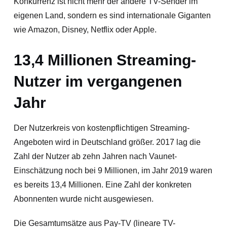
Konkurrenz ist nicht mehr der andere TV-Sender im
eigenen Land, sondern es sind internationale Giganten
wie Amazon, Disney, Netflix oder Apple.
13,4 Millionen Streaming-
Nutzer im vergangenen
Jahr
Der Nutzerkreis von kostenpflichtigen Streaming-
Angeboten wird in Deutschland größer. 2017 lag die
Zahl der Nutzer ab zehn Jahren nach Vaunet-
Einschätzung noch bei 9 Millionen, im Jahr 2019 waren
es bereits 13,4 Millionen. Eine Zahl der konkreten
Abonnenten wurde nicht ausgewiesen.
Die Gesamtumsätze aus Pay-TV (lineare TV-