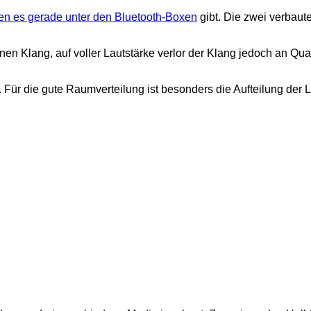
en es gerade unter den Bluetooth-Boxen
gibt. Die zwei verbau
en Klang, auf voller Lautstärke verlor der Klang jedoch an Qua
 Für die gute Raumverteilung ist besonders die Aufteilung der 