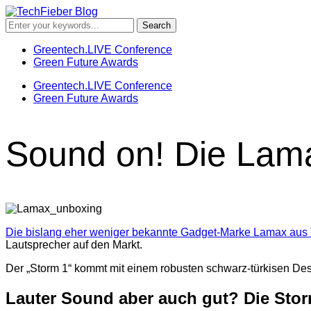
Greentech.LIVE Conference
Green Future Awards
Greentech.LIVE Conference
Green Future Awards
Sound on! Die Lam
Die bislang eher weniger bekannte Gadget-Marke
Lamax aus 
Lautsprecher auf den Markt.
Der „Storm 1“ kommt mit einem robusten schwarz-türkisen Desi
Lauter Sound aber auch gut? Die Stor