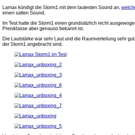
Lamax kündigt die Storm1 mit dem lautesten Sound an,
welch
einen satten Sound.
Im Test hatte die Storm1 einen grundsätzlich recht ausgewogen
Preisklasse aber genauso bekannt ist.
Die Lautstärke war sehr Laut und die Raumverteilung sehr gut.
der Storm1 angebracht sind.