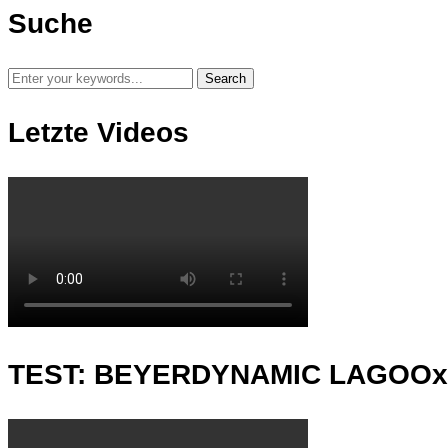
Suche
Letzte Videos
TEST: BEYERDYNAMIC LAGOO