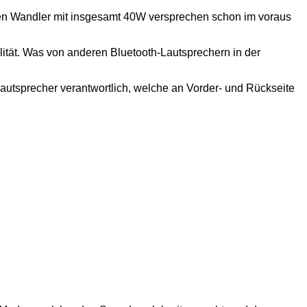
ten Wandler mit insgesamt 40W versprechen schon im voraus
lität. Was von anderen Bluetooth-Lautsprechern in der
Lautsprecher verantwortlich, welche an Vorder- und Rückseite