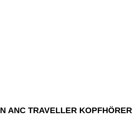
xN ANC TRAVELLER KOPFHÖRER