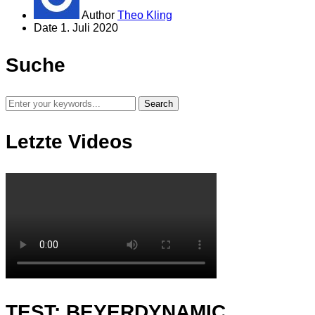
Author
Theo Kling
Date
1. Juli 2020
Suche
Letzte Videos
TEST: BEYERDYNAMIC