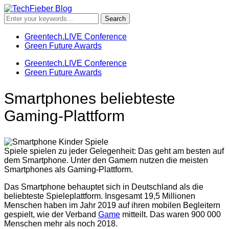
Greentech.LIVE Conference
Green Future Awards
Greentech.LIVE Conference
Green Future Awards
Smartphones beliebteste
Gaming-Plattform
Spiele spielen zu jeder Gelegenheit: Das geht am besten auf
dem Smartphone. Unter den Gamern nutzen die meisten
Smartphones als Gaming-Plattform.
Das Smartphone behauptet sich in Deutschland als die
beliebteste Spieleplattform. Insgesamt 19,5 Millionen
Menschen haben im Jahr 2019 auf ihren mobilen Begleitern
gespielt, wie der Verband
Game
mitteilt. Das waren 900 000
Menschen mehr als noch 2018.