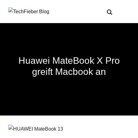
Huawei MateBook X Pro
greift Macbook an