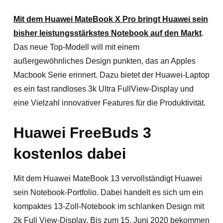
Mit dem Huawei MateBook X Pro bringt Huawei sein
bisher leistungsstärkstes Notebook auf den Markt
.
Das neue Top-Modell will mit einem
außergewöhnliches Design punkten, das an Apples
Macbook Serie erinnert. Dazu bietet der Huawei-Laptop
es ein fast randloses 3k Ultra FullView-Display und
eine Vielzahl innovativer Features für die Produktivität.
Huawei FreeBuds 3
kostenlos dabei
Mit dem Huawei MateBook 13 vervollständigt Huawei
sein Notebook-Portfolio. Dabei handelt es sich um ein
kompaktes 13-Zoll-Notebook im schlanken Design mit
2k Full View-Display. Bis zum 15. Juni 2020 bekommen