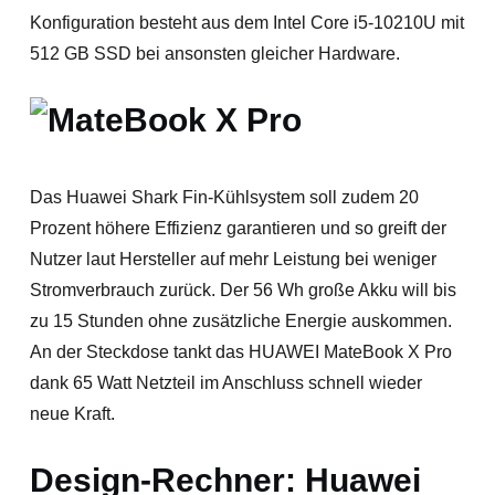
Konfiguration besteht aus dem Intel Core i5-10210U mit
512 GB SSD bei ansonsten gleicher Hardware.
Das Huawei Shark Fin-Kühlsystem soll zudem 20
Prozent höhere Effizienz garantieren und so greift der
Nutzer laut Hersteller auf mehr Leistung bei weniger
Stromverbrauch zurück. Der 56 Wh große Akku will bis
zu 15 Stunden ohne zusätzliche Energie auskommen.
An der Steckdose tankt das HUAWEI MateBook X Pro
dank 65 Watt Netzteil im Anschluss schnell wieder
neue Kraft.
Design-Rechner: Huawei