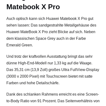
Matebook X Pro
Auch optisch kann sich Huawei Matebook X Pro gut
sehen lassen: Das sandgestrahlte Metallgehäuse des
Huawei MateBook X Pro zieht Blicke auf sich. Neben
dem klassischen Space Grey auch in der Farbe
Emerald Green.
Und trotz der kraftvollen Ausstattung bringt das sehr
dünne High-End-Modell nur 1,33 kg auf die Waage.
Das 35,31 cm (13,9 Zoll) großes Ultra FullView-Display
(3000 x 2000 Pixel) mit Touchscreen bietet mit satte
Farben und hohe Detailschärfe.
Dank des schlanken Rahmens erreicht es eine Screen-
to-Body Ratio von 91 Prozent. Das Seitenverhältnis von