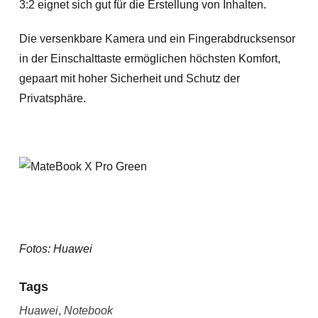
3:2 eignet sich gut für die Erstellung von Inhalten.
Die versenkbare Kamera und ein Fingerabdrucksensor
in der Einschalttaste ermöglichen höchsten Komfort,
gepaart mit hoher Sicherheit und Schutz der
Privatsphäre.
Fotos: Huawei
Tags
Huawei
,
Notebook