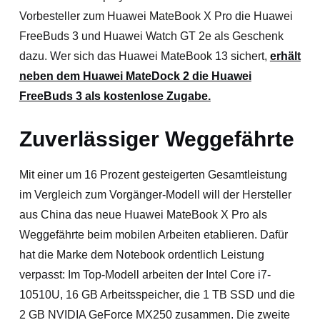
Vorbesteller zum Huawei MateBook X Pro die Huawei
FreeBuds 3 und Huawei Watch GT 2e als Geschenk
dazu. Wer sich das Huawei MateBook 13 sichert,
erhält
neben dem Huawei MateDock 2 die Huawei
FreeBuds 3 als kostenlose Zugabe.
Zuverlässiger Weggefährte
Mit einer um 16 Prozent gesteigerten Gesamtleistung
im Vergleich zum Vorgänger-Modell will der Hersteller
aus China das neue Huawei MateBook X Pro als
Weggefährte beim mobilen Arbeiten etablieren. Dafür
hat die Marke dem Notebook ordentlich Leistung
verpasst: Im Top-Modell arbeiten der Intel Core i7-
10510U, 16 GB Arbeitsspeicher, die 1 TB SSD und die
2 GB NVIDIA GeForce MX250 zusammen. Die zweite