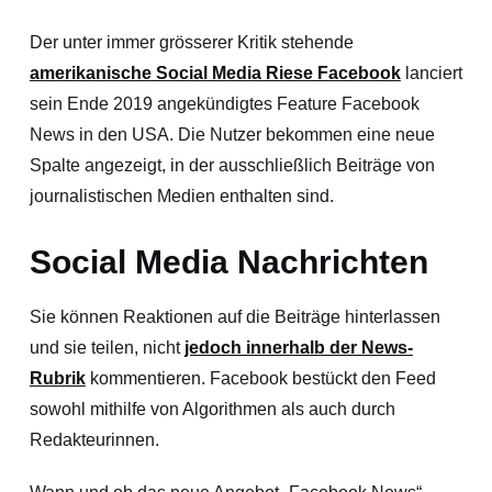
Der unter immer grösserer Kritik stehende
amerikanische Social Media Riese Facebook
lanciert
sein Ende 2019 angekündigtes Feature Facebook
News in den USA. Die Nutzer bekommen eine neue
Spalte angezeigt, in der ausschließlich Beiträge von
journalistischen Medien enthalten sind.
Social Media Nachrichten
Sie können Reaktionen auf die Beiträge hinterlassen
und sie teilen, nicht
jedoch innerhalb der News-
Rubrik
kommentieren. Facebook bestückt den Feed
sowohl mithilfe von Algorithmen als auch durch
Redakteurinnen.