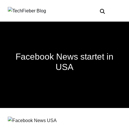
Facebook News startet in
USA