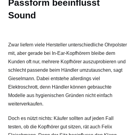
Passform beeinflusst
Sound
Zwar liefern viele Hersteller unterschiedliche Ohrpolster
mit, aber gerade bei In-Ear-Kopfhörern bleibe dem
Kunden oft nur, mehrere Kopfhörer auszuprobieren und
schlecht passende beim Händler umzutauschen, sagt
Gieselmann. Dabei entstehe allerdings viel
Elektroschrott, denn Händler können gebrauchte
Modelle aus hygienischen Gründen nicht einfach
weiterverkaufen.
Doch es nützt nichts: Käufer sollten auf jeden Fall
testen, ob die Kopfhörer gut sitzen, rät auch Felix