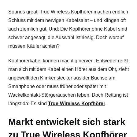
Sounds great! True Wireless Kopfhörer machen endlich
Schluss mit dem nervigen Kabelsalat – und klingen oft
auch ziemlich gut. Und: Die Kopfhörer ohne Kabel sind
schwer angesagt, die Auswahl ist riesig. Doch worauf
müssen Käufer achten?
Kopfhörerkabel können mächtig nerven. Entweder reißt
man sich mit dem Kabel einen Hörer aus dem Ohr, zieht
ungewollt den Klinkenstecker aus der Buchse am
Smartphone oder muss früher oder später mit
Wackelkontakt-Störgeräuschen leben. Doch Rettung ist
längst da:
Es sind
True-Wireless-Kopfhörer
.
Markt entwickelt sich stark
zu True Wireless Kopfhörer