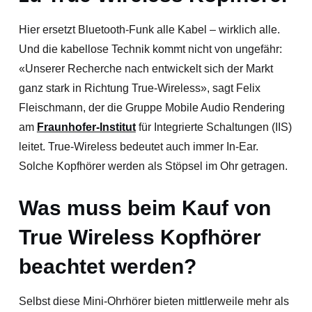
Hier ersetzt Bluetooth-Funk alle Kabel – wirklich alle.
Und die kabellose Technik kommt nicht von ungefähr:
«Unserer Recherche nach entwickelt sich der Markt
ganz stark in Richtung True-Wireless», sagt Felix
Fleischmann, der die Gruppe Mobile Audio Rendering
am
Fraunhofer-Institut
für Integrierte Schaltungen (IIS)
leitet. True-Wireless bedeutet auch immer In-Ear.
Solche Kopfhörer werden als Stöpsel im Ohr getragen.
Was muss beim Kauf von
True Wireless Kopfhörer
beachtet werden?
Selbst diese Mini-Ohrhörer bieten mittlerweile mehr als