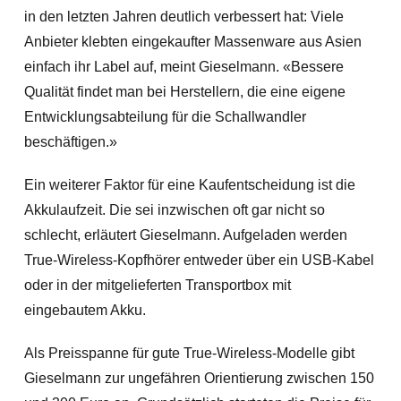
in den letzten Jahren deutlich verbessert hat: Viele
Anbieter klebten eingekaufter Massenware aus Asien
einfach ihr Label auf, meint Gieselmann. «Bessere
Qualität findet man bei Herstellern, die eine eigene
Entwicklungsabteilung für die Schallwandler
beschäftigen.»
Ein weiterer Faktor für eine Kaufentscheidung ist die
Akkulaufzeit. Die sei inzwischen oft gar nicht so
schlecht, erläutert Gieselmann. Aufgeladen werden
True-Wireless-Kopfhörer entweder über ein USB-Kabel
oder in der mitgelieferten Transportbox mit
eingebautem Akku.
Als Preisspanne für gute True-Wireless-Modelle gibt
Gieselmann zur ungefähren Orientierung zwischen 150