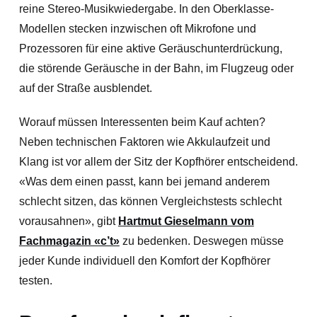
reine Stereo-Musikwiedergabe. In den Oberklasse-
Modellen stecken inzwischen oft Mikrofone und
Prozessoren für eine aktive Geräuschunterdrückung,
die störende Geräusche in der Bahn, im Flugzeug oder
auf der Straße ausblendet.
Worauf müssen Interessenten beim Kauf achten?
Neben technischen Faktoren wie Akkulaufzeit und
Klang ist vor allem der Sitz der Kopfhörer entscheidend.
«Was dem einen passt, kann bei jemand anderem
schlecht sitzen, das können Vergleichstests schlecht
vorausahnen», gibt
Hartmut Gieselmann vom
Fachmagazin «c’t»
zu bedenken. Deswegen müsse
jeder Kunde individuell den Komfort der Kopfhörer
testen.