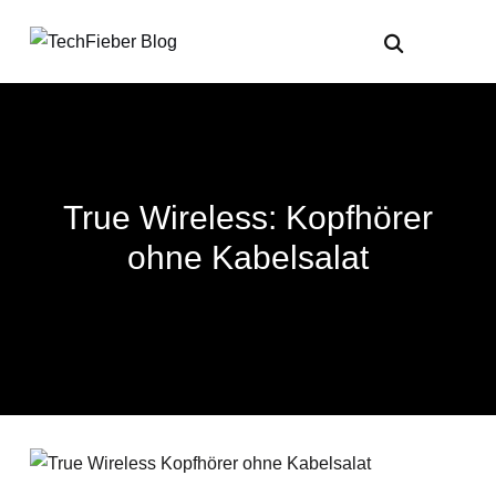
True Wireless: Kopfhörer
ohne Kabelsalat