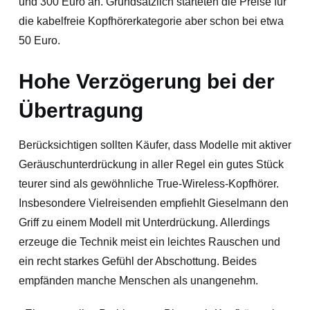
und 300 Euro an. Grundsätzlich starteten die Preise für
die kabelfreie Kopfhörerkategorie aber schon bei etwa
50 Euro.
Hohe Verzögerung bei der
Übertragung
Berücksichtigen sollten Käufer, dass Modelle mit aktiver
Geräuschunterdrückung in aller Regel ein gutes Stück
teurer sind als gewöhnliche True-Wireless-Kopfhörer.
Insbesondere Vielreisenden empfiehlt Gieselmann den
Griff zu einem Modell mit Unterdrückung. Allerdings
erzeuge die Technik meist ein leichtes Rauschen und
ein recht starkes Gefühl der Abschottung. Beides
empfänden manche Menschen als unangenehm.