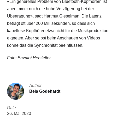
«Ein generelles Problem von Bluetooth-Kopfhörern ist
aber immer noch die hohe Verzögerung bei der
Übertragung», sagt Hartmut Gieselman. Die Latenz
beträgt oft über 200 Millisekunden, so dass sich
kabellose Kopfhörer etwa nicht für die Musikproduktion
eigneten. Aber selbst beim Anschauen von Videos
könne das die Synchronität beeinflussen.
Foto: Envato/ Hersteller
Author
Bela Godehardt
Date
26. Mai 2020