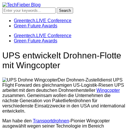
Greentech.LIVE Conference
Green Future Awards
Greentech.LIVE Conference
Green Future Awards
UPS entwickelt Drohnen-Flotte
mit Wingcopter
Der Drohnen-Zustelldienst UPS
Flight Forward des gleichnamigen US-Logistik-Riesen UPS
arbeitet mit dem deutschen Drohnenhersteller
Wingcopter
zusammen. Gemeinsam wollen die Unternehmen die
nächste Generation von Paketlieferdrohnen für
verschiedenste Einsatzzwecke in den USA und international
entwickeln.
Man habe den
Transportdrohnen
-Pionier Wingcopter
ausgewählt wegen seiner Technologie im Bereich