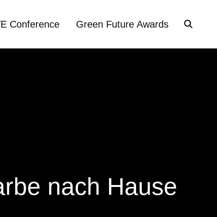
VE Conference
Green Future Awards
Farbe nach Hause