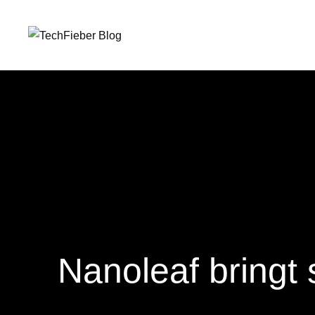
Nanoleaf bringt