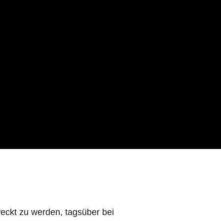
eckt zu werden, tagsüber bei