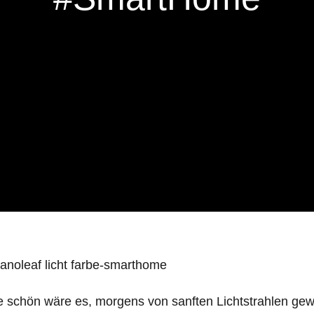
 schön wäre es, morgens von sanften Lichtstrahlen gew