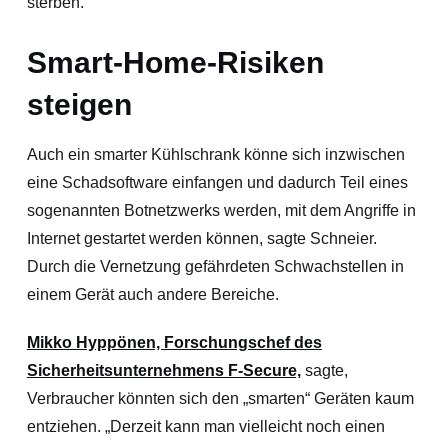
sterben.“
Smart-Home-Risiken
steigen
Auch ein smarter Kühlschrank könne sich inzwischen
eine Schadsoftware einfangen und dadurch Teil eines
sogenannten Botnetzwerks werden, mit dem Angriffe in
Internet gestartet werden können, sagte Schneier.
Durch die Vernetzung gefährdeten Schwachstellen in
einem Gerät auch andere Bereiche.
Mikko Hyppönen, Forschungschef des
Sicherheitsunternehmens F-Secure,
sagte,
Verbraucher könnten sich den „smarten“ Geräten kaum
entziehen. „Derzeit kann man vielleicht noch einen