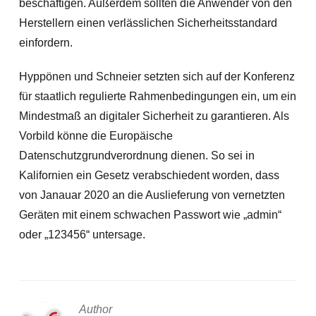
beschäftigen. Außerdem sollten die Anwender von den
Herstellern einen verlässlichen Sicherheitsstandard
einfordern.
Hyppönen und Schneier setzten sich auf der Konferenz
für staatlich regulierte Rahmenbedingungen ein, um ein
Mindestmaß an digitaler Sicherheit zu garantieren. Als
Vorbild könne die Europäische
Datenschutzgrundverordnung dienen. So sei in
Kalifornien ein Gesetz verabschiedent worden, dass
von Janauar 2020 an die Auslieferung von vernetzten
Geräten mit einem schwachen Passwort wie „admin“
oder „123456“ untersage.
Author