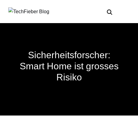
Sicherheitsforscher:
Smart Home ist grosses
Risiko