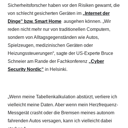
Sicherheitsforscher haben vor den Risiken gewarnt, die
von schlecht gesicherten Geräten im
„Internet der
Dinge“ bzw. Smart Home
ausgehen können. „Wir
reden nicht mehr nur von traditionellen Computern,
sondern von Alltagsgegenständen wie Autos,
Spielzeugen, medizinischen Geräten oder
Heizungssteuerungen“, sagte der US-Experte Bruce
Schneier am Rande der Fachkonferenz
„Cyber
Security Nordic“
in Helsinki.
„Wenn meine Tabellenkalkulation abstürzt, verliere ich
vielleicht meine Daten. Aber wenn mein Herzfrequenz-
Messgerät crasht oder die Bremsen meines autonom
fahrenden Autos versagen, kann ich vielleicht dabei