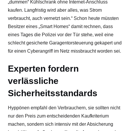
„dummen“ Kühlschrank ohne Internet-Anschluss
kaufen. Langfristig wird aber alles, was Strom
verbraucht, auch vernetzt sein.“ Schon heute müssten
Besitzer eines „Smart Homes“ damit rechnen, dass
eines Tages die Polizei vor der Tür stehe, weil eine
schlecht gesicherte Garagentorsteuerung gekapert und
für einen Cyberangriff im Netz missbraucht worden sei.
Experten fordern
verlässliche
Sicherheitsstandards
Hyppönen empfahl den Verbrauchern, sie sollten nicht
nur den Preis zum entscheidenden Kaufkriterium
machen, sondern sich intensiv mit der Absicherung