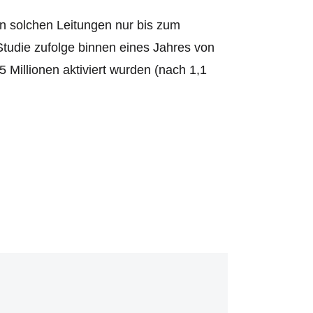
n solchen Leitungen nur bis zum
tudie zufolge binnen eines Jahres von
5 Millionen aktiviert wurden (nach 1,1