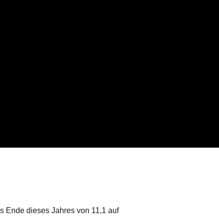
s Ende dieses Jahres von 11,1 auf