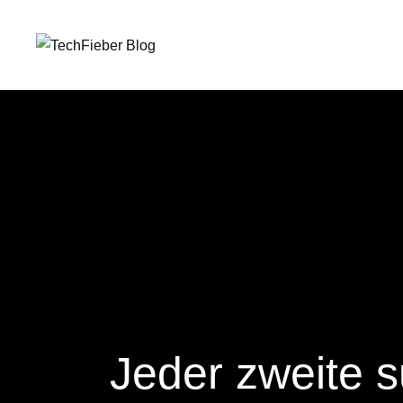
Jeder zweite s